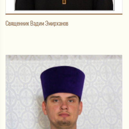
Священник Вадим Эмирханов