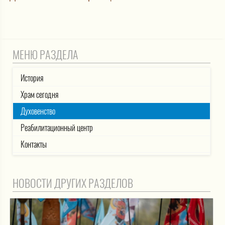
МЕНЮ РАЗДЕЛА
История
Храм сегодня
Духовенство
Реабилитационный центр
Контакты
НОВОСТИ ДРУГИХ РАЗДЕЛОВ