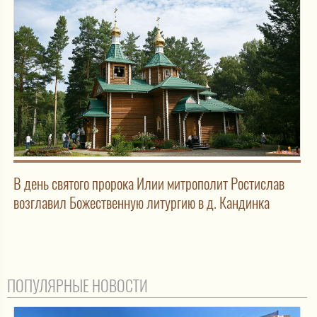
В день святого пророка Илии митрополит Ростислав
возглавил Божественную литургию в д. Кандинка
ПОПУЛЯРНЫЕ НОВОСТИ