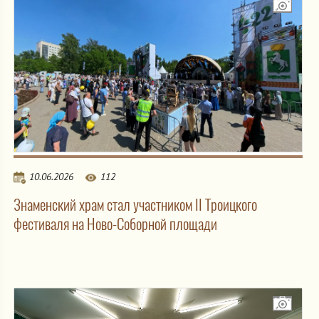
10.06.2026
112
Знаменский храм стал участником II Троицкого
фестиваля на Ново-Соборной площади