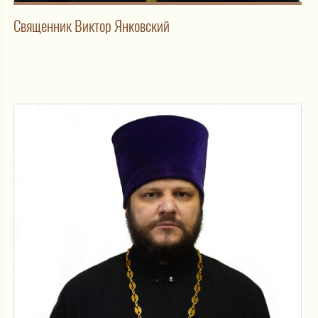
Священник Виктор Янковский