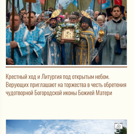
Крестный ход и Литургия под открытым небом.
Верующих приглашают на торжества в честь обретения
чудотворной Богородской иконы Божией Матери