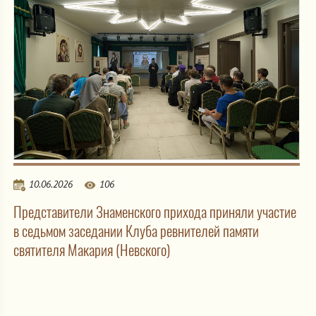
10.06.2026
106
Представители Знаменского прихода приняли участие
в седьмом заседании Клуба ревнителей памяти
святителя Макария (Невского)