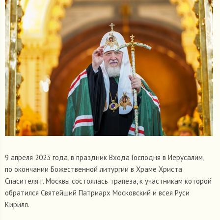
9 апреля 2023 года, в праздник Входа Господня в Иерусалим,
по окончании Божественной литургии в Храме Христа
Спасителя г. Москвы состоялась трапеза, к участникам которой
обратился Святейший Патриарх Московский и всея Руси
Кирилл.