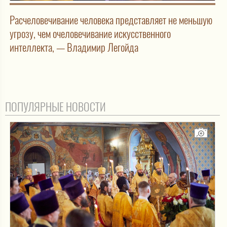
Расчеловечивание человека представляет не меньшую
угрозу, чем очеловечивание искусственного
интеллекта, — Владимир Легойда
ПОПУЛЯРНЫЕ НОВОСТИ