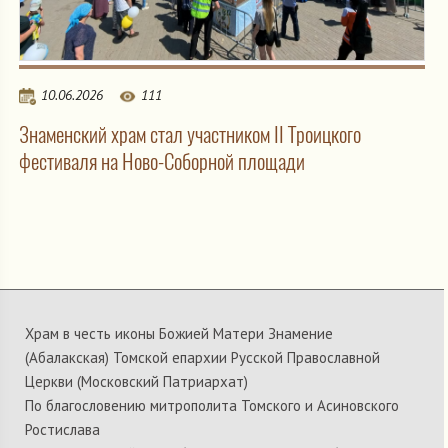
10.06.2026
111
Знаменский храм стал участником II Троицкого
фестиваля на Ново-Соборной площади
Храм в честь иконы Божией Матери Знамение
(Абалакская) Томской епархии Русской Православной
Церкви (Московский Патриархат)
По благословению митрополита Томского и Асиновского
Ростислава