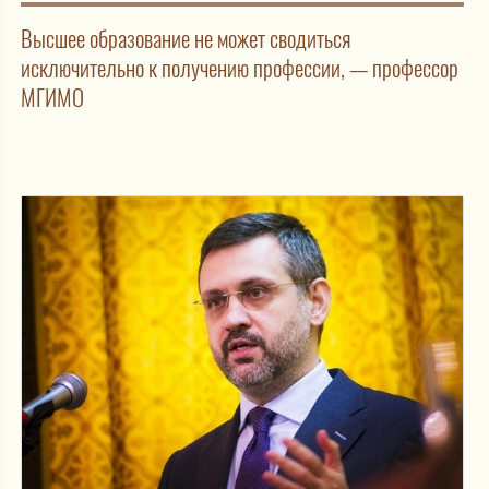
Высшее образование не может сводиться
исключительно к получению профессии, — профессор
МГИМО