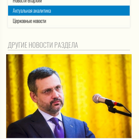
Новости епархии
Актуальная аналитика
Церковные новости
ДРУГИЕ НОВОСТИ РАЗДЕЛА