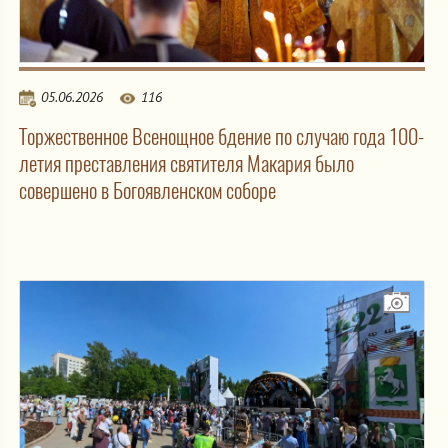
05.06.2026
116
Торжественное Всенощное бдение по случаю года 100-
летия преставления святителя Макария было
совершено в Богоявленском соборе