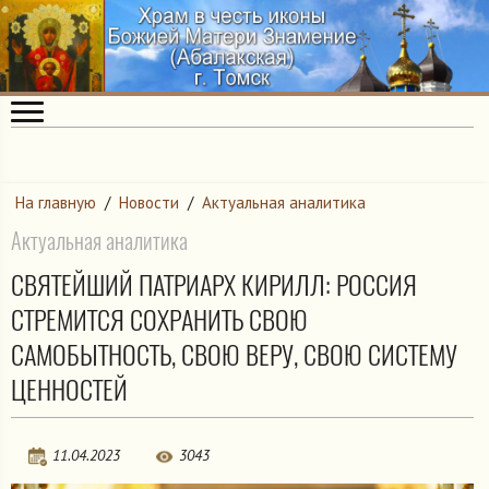
На главную
/
Новости
/
Актуальная аналитика
Актуальная аналитика
СВЯТЕЙШИЙ ПАТРИАРХ КИРИЛЛ: РОССИЯ
СТРЕМИТСЯ СОХРАНИТЬ СВОЮ
САМОБЫТНОСТЬ, СВОЮ ВЕРУ, СВОЮ СИСТЕМУ
ЦЕННОСТЕЙ
11.04.2023
3043