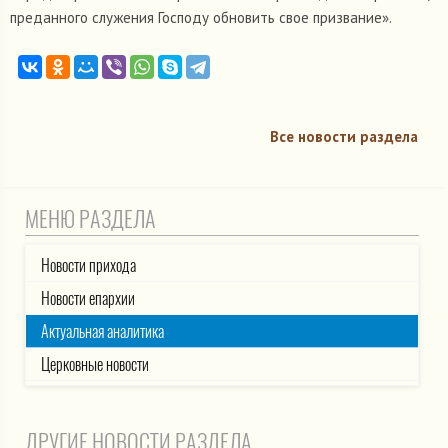
преданного служения Господу обновить свое призвание».
Все новости раздела
МЕНЮ РАЗДЕЛА
Новости прихода
Новости епархии
Актуальная аналитика
Церковные новости
ДРУГИЕ НОВОСТИ РАЗДЕЛА