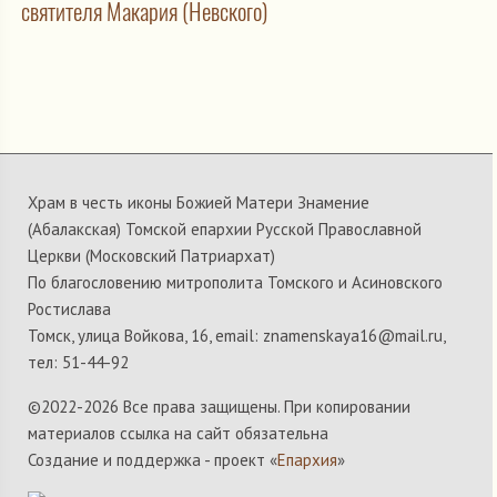
святителя Макария (Невского)
Храм в честь иконы Божией Матери Знамение
(Абалакская) Томской епархии Русской Православной
Церкви (Московский Патриархат)
По благословению митрополита Томского и Асиновского
Ростислава
Томск, улица Войкова, 16, email: znamenskaya16@mail.ru,
тел: 51-44-92
©2022-
2026 Все права защищены. При копировании
материалов ссылка на сайт обязательна
Создание и поддержка - проект «
Епархия
»