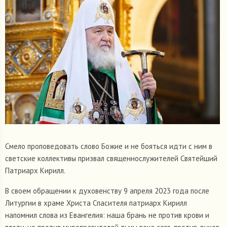
Смело проповедовать слово Божие и не бояться идти с ним в
светские коллективы призвал священнослужителей Святейший
Патриарх Кирилл.
В своем обращении к духовенству 9 апреля 2023 года после
Литургии в храме Христа Спасителя патриарх Кирилл
напомнил слова из Евангелия: наша брань не против крови и