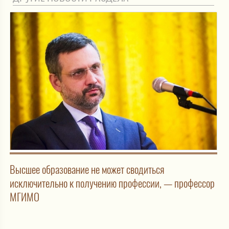
Высшее образование не может сводиться
исключительно к получению профессии, — профессор
МГИМО