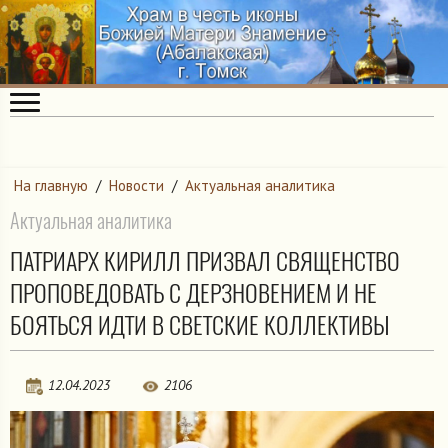
На главную
/
Новости
/
Актуальная аналитика
Актуальная аналитика
ПАТРИАРХ КИРИЛЛ ПРИЗВАЛ СВЯЩЕНСТВО
ПРОПОВЕДОВАТЬ С ДЕРЗНОВЕНИЕМ И НЕ
БОЯТЬСЯ ИДТИ В СВЕТСКИЕ КОЛЛЕКТИВЫ
12.04.2023
2106