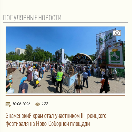
ПОПУЛЯРНЫЕ НОВОСТИ
10.06.2026
122
Знаменский храм стал участником II Троицкого
фестиваля на Ново-Соборной площади