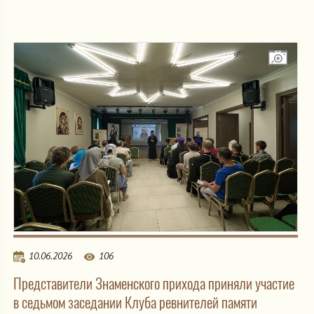
10.06.2026
106
Представители Знаменского прихода приняли участие
в седьмом заседании Клуба ревнителей памяти