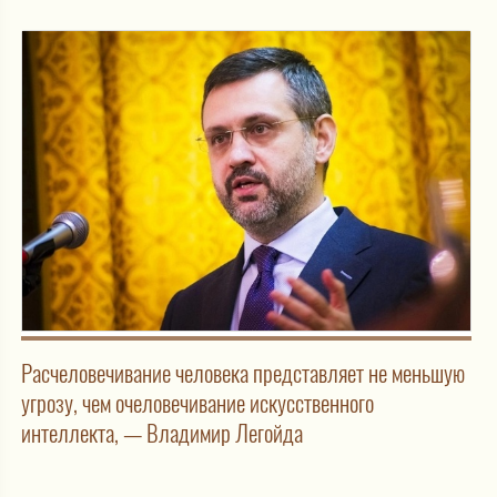
Расчеловечивание человека представляет не меньшую
угрозу, чем очеловечивание искусственного
интеллекта, — Владимир Легойда