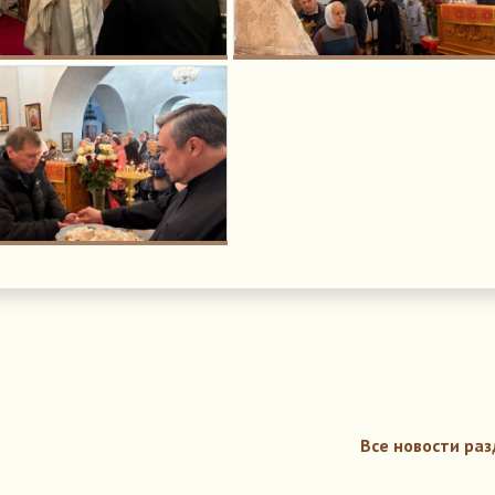
Все новости раз