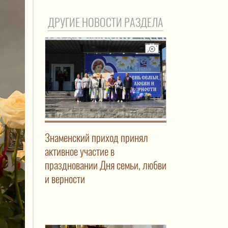
ДРУГИЕ НОВОСТИ РАЗДЕЛА
Знаменский приход принял
активное участие в
праздновании Дня семьи, любви
и верности