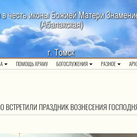
ЛА
ПОМОЩЬ ХРАМУ
БОГОСЛУЖЕНИЯ
РАЗНОЕ
АРХ
НО ВСТРЕТИЛИ ПРАЗДНИК ВОЗНЕСЕНИЯ ГОСПОДН