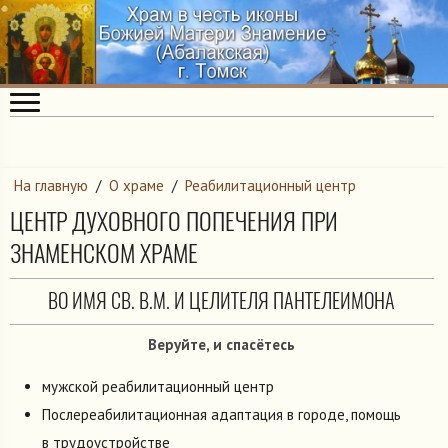
На главную
/
О храме
/
Реабилитационный центр
ЦЕНТР ДУХОВНОГО ПОПЕЧЕНИЯ ПРИ
ЗНАМЕНСКОМ ХРАМЕ
ВО ИМЯ СВ. В.М. И ЦЕЛИТЕЛЯ ПАНТЕЛЕИМОНА
Веруйте, и спасётесь
мужской реабилитационный центр
Послереабилитационная адаптация в городе, помощь
в трудоустройстве