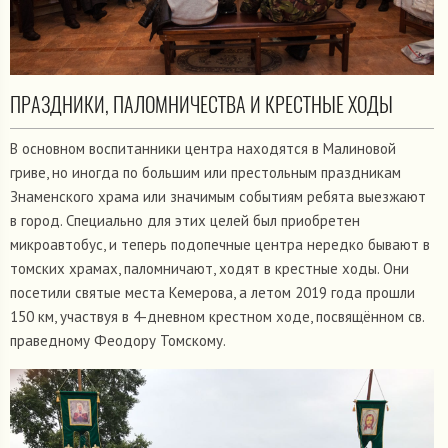
ПРАЗДНИКИ, ПАЛОМНИЧЕСТВА И КРЕСТНЫЕ ХОДЫ
В основном воспитанники центра находятся в Малиновой
гриве, но иногда по большим или престольным праздникам
Знаменского храма или значимым событиям ребята выезжают
в город. Специально для этих целей был приобретен
микроавтобус, и теперь подопечные центра нередко бывают в
томских храмах, паломничают, ходят в крестные ходы. Они
посетили святые места Кемерова, а летом 2019 года прошли
150 км, участвуя в 4-дневном крестном ходе, посвящённом св.
праведному Феодору Томскому.