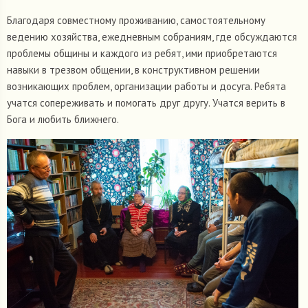
Благодаря совместному проживанию, самостоятельному
ведению хозяйства, ежедневным собраниям, где обсуждаются
проблемы общины и каждого из ребят, ими приобретаются
навыки в трезвом общении, в конструктивном решении
возникающих проблем, организации работы и досуга. Ребята
учатся сопереживать и помогать друг другу. Учатся верить в
Бога и любить ближнего.