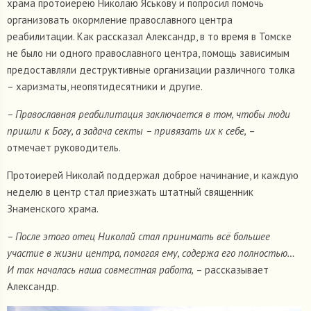
храма протоиерею Николаю Яськову и попросил помочь
организовать окормление православного центра
реабилитации. Как рассказал Александр, в то время в Томске
не было ни одного православного центра, помощь зависимым
предоставляли деструктивные организации различного толка
– харизматы, неопятидесятники и другие.
– Православная реабилитация заключается в том, чтобы люди
пришли к Богу, а задача секты – привязать их к себе,
–
отмечает руководитель.
Протоиерей Николай поддержал доброе начинание, и каждую
неделю в центр стал приезжать штатный священник
Знаменского храма.
– После этого отец Николай стал принимать всё большее
участие в жизни центра, помогая ему, содержа его полностью…
И так началась наша совместная работа,
– рассказывает
Александр.