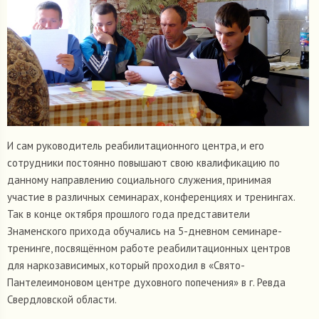
И сам руководитель реабилитационного центра, и его
сотрудники постоянно повышают свою квалификацию по
данному направлению социального служения, принимая
участие в различных семинарах, конференциях и тренингах.
Так в конце октября прошлого года представители
Знаменского прихода обучались на 5-дневном семинаре-
тренинге, посвящённом работе реабилитационных центров
для наркозависимых, который проходил в «Свято-
Пантелеимоновом центре духовного попечения» в г. Ревда
Свердловской области.