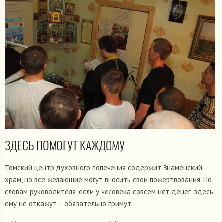
ЗДЕСЬ ПОМОГУТ КАЖДОМУ
Томский центр духовного попечения содержит Знаменский
храм, но все желающие могут вносить свои пожертвования. По
словам руководителя, если у человека совсем нет денег, здесь
ему не откажут – обязательно примут.