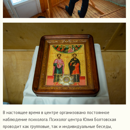
В настоящее время в центре организовано постоянное
наблюдение психолога. Психолог центра Юлия Болтовская
проводит как групповые, так и индивидуальные беседы,