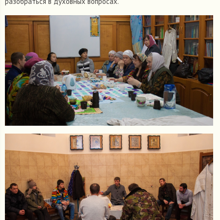
разобраться в духовных вопросах.