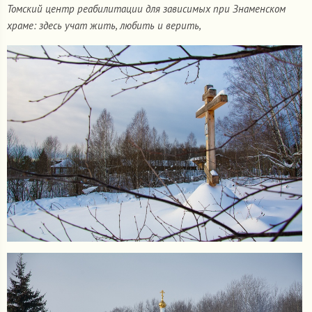
Томский центр реабилитации для зависимых при Знаменском
храме: здесь учат жить, любить и верить,