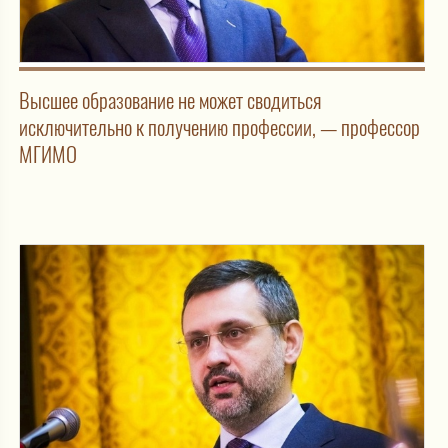
Высшее образование не может сводиться
исключительно к получению профессии, — профессор
МГИМО