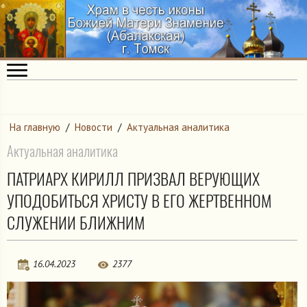
На главную
/
Новости
/
Актуальная аналитика
Актуальная аналитика
ПАТРИАРХ КИРИЛЛ ПРИЗВАЛ ВЕРУЮЩИХ
УПОДОБИТЬСЯ ХРИСТУ В ЕГО ЖЕРТВЕННОМ
СЛУЖЕНИИ БЛИЖНИМ
16.04.2023
2377