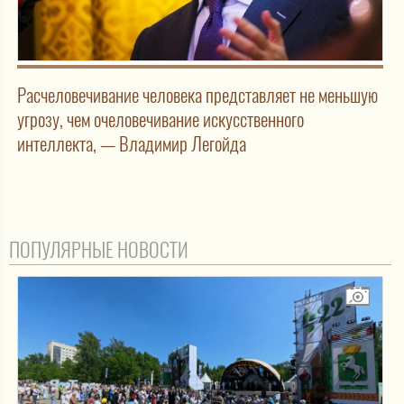
Расчеловечивание человека представляет не меньшую
угрозу, чем очеловечивание искусственного
интеллекта, — Владимир Легойда
ПОПУЛЯРНЫЕ НОВОСТИ