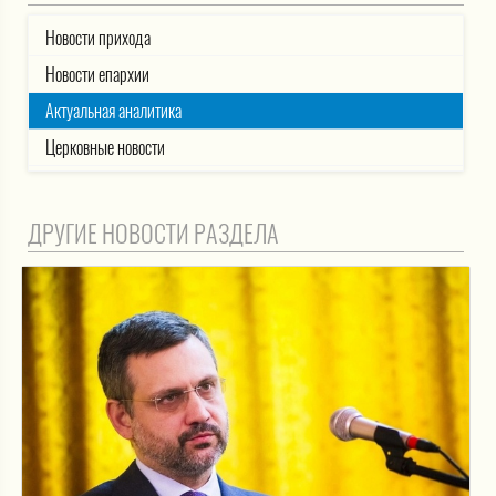
Новости прихода
Новости епархии
Актуальная аналитика
Церковные новости
ДРУГИЕ НОВОСТИ РАЗДЕЛА