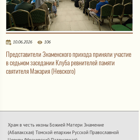
10.06.2026
106
Представители Знаменского прихода приняли участие
в седьмом заседании Клуба ревнителей памяти
святителя Макария (Невского)
Храм в честь иконы Божией Матери Знамение
(Абалакская) Томской епархии Русской Православной
Церкви (Московский Патриархат)