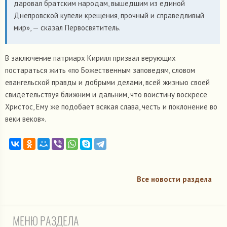
даровал братским народам, вышедшим из единой
Днепровской купели крещения, прочный и справедливый
мир», — сказал Первосвятитель.
В заключение патриарх Кирилл призвал верующих
постараться жить «по Божественным заповедям, словом
евангельской правды и добрыми делами, всей жизнью своей
свидетельствуя ближним и дальним, что воистину воскресе
Христос, Ему же подобает всякая слава, честь и поклонение во
веки веков».
Все новости раздела
МЕНЮ РАЗДЕЛА