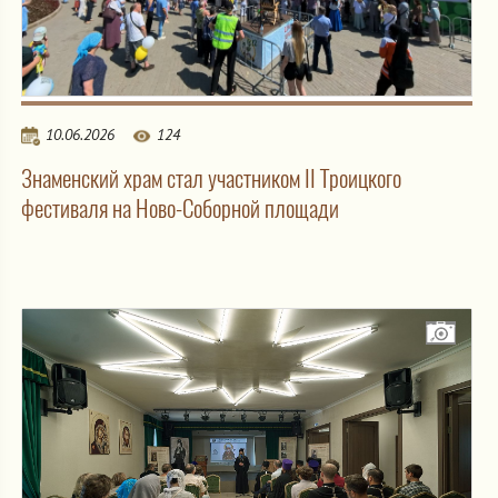
10.06.2026
124
Знаменский храм стал участником II Троицкого
фестиваля на Ново-Соборной площади