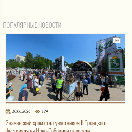
ПОПУЛЯРНЫЕ НОВОСТИ
10.06.2026
124
Знаменский храм стал участником II Троицкого
фестиваля на Ново-Соборной площади