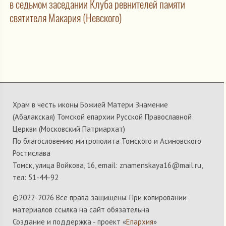
в седьмом заседании Клуба ревнителей памяти
святителя Макария (Невского)
Храм в честь иконы Божией Матери Знамение
(Абалакская) Томской епархии Русской Православной
Церкви (Московский Патриархат)
По благословению митрополита Томского и Асиновского
Ростислава
Томск, улица Войкова, 16, email: znamenskaya16@mail.ru,
тел: 51-44-92
©2022-
2026 Все права защищены. При копировании
материалов ссылка на сайт обязательна
Создание и поддержка - проект «
Епархия
»