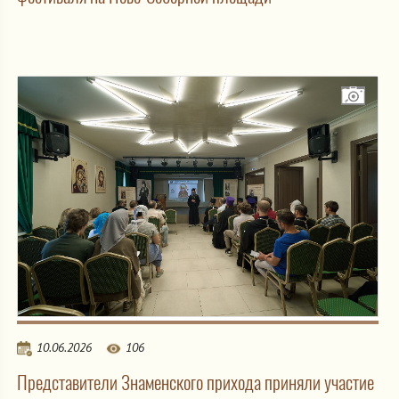
10.06.2026
106
Представители Знаменского прихода приняли участие