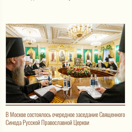
В Москве состоялось очередное заседание Священного
Синода Русской Православной Церкви