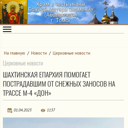
На главную
/
Новости
/
Церковные новости
Церковные новости
ШАХТИНСКАЯ ЕПАРХИЯ ПОМОГАЕТ
ПОСТРАДАВШИМ ОТ СНЕЖНЫХ ЗАНОСОВ НА
ТРАССЕ М-4 «ДОН»
01.04.2023
1137