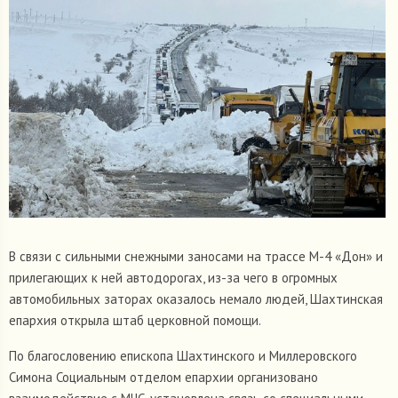
В связи с сильными снежными заносами на трассе М-4 «Дон» и
прилегающих к ней автодорогах, из-за чего в огромных
автомобильных заторах оказалось немало людей, Шахтинская
епархия открыла штаб церковной помощи.
По благословению епископа Шахтинского и Миллеровского
Симона Социальным отделом епархии организовано