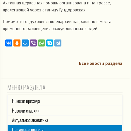
Активная церковная помощь организована и на трассе,
пролегающей через станицу Гундоровская.
Помимо того, духовенство епархии направлено в места
временного размещения эвакуированных людей.
Все новости раздела
МЕНЮ РАЗДЕЛА
Новости прихода
Новости епархии
Актуальная аналитика
Церковные новости