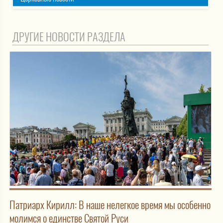
ДРУГИЕ НОВОСТИ РАЗДЕЛА
Патриарх Кирилл: В наше нелегкое время мы особенно
молимся о единстве Святой Руси