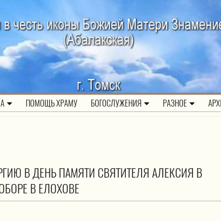
ЛА
ПОМОЩЬ ХРАМУ
БОГОСЛУЖЕНИЯ
РАЗНОЕ
АРХ
ГИЮ В ДЕНЬ ПАМЯТИ СВЯТИТЕЛЯ АЛЕКСИЯ В
БОРЕ В ЕЛОХОВЕ