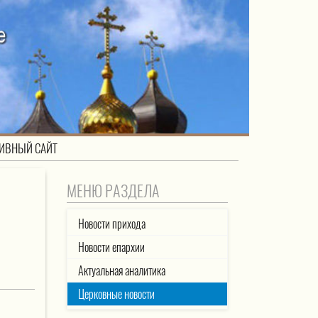
ИВНЫЙ САЙТ
МЕНЮ РАЗДЕЛА
Новости прихода
Новости епархии
Актуальная аналитика
Церковные новости