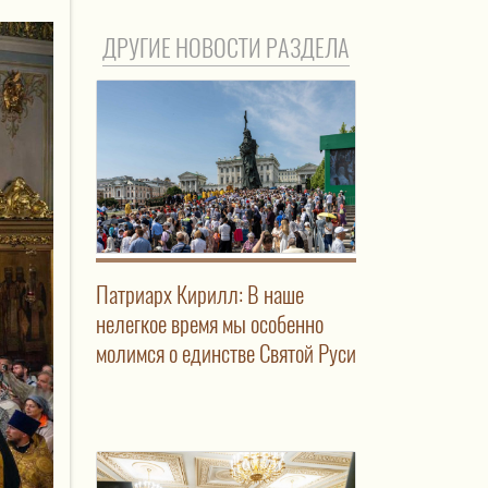
ДРУГИЕ НОВОСТИ РАЗДЕЛА
Патриарх Кирилл: В наше
нелегкое время мы особенно
молимся о единстве Святой Руси