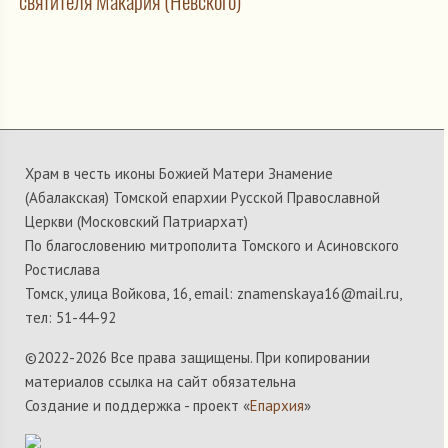
святителя Макария (Невского)
Храм в честь иконы Божией Матери Знамение
(Абалакская) Томской епархии Русской Православной
Церкви (Московский Патриархат)
По благословению митрополита Томского и Асиновского
Ростислава
Томск, улица Войкова, 16, email: znamenskaya16@mail.ru,
тел: 51-44-92
©2022-
2026 Все права защищены. При копировании
материалов ссылка на сайт обязательна
Создание и поддержка - проект «
Епархия
»