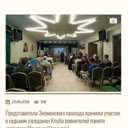
10.06.2026
106
Представители Знаменского прихода приняли участие
в седьмом заседании Клуба ревнителей памяти