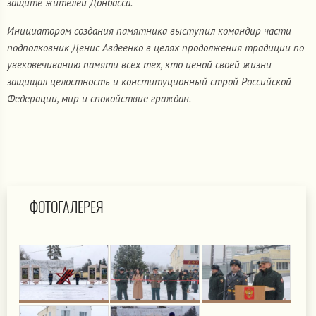
защите жителей Донбасса.
Инициатором создания памятника выступил командир части
подполковник Денис Авдеенко в целях продолжения традиции по
увековечиванию памяти всех тех, кто ценой своей жизни
защищал целостность и конституционный строй Российской
Федерации, мир и спокойствие граждан.
ФОТОГАЛЕРЕЯ