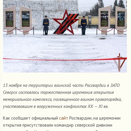
13 ноября на территории воинской части Росгвардии в ЗАТО
Северск состоялась торжественная церемония открытия
мемориального комплекса, посвященного воинам правопорядка,
участвовавшим в вооруженных конфликтах XX — XI вв.
Как сообщает официальный
сайт
Росгвардии, на церемонии
открытия присутствовали командир северской дивизии