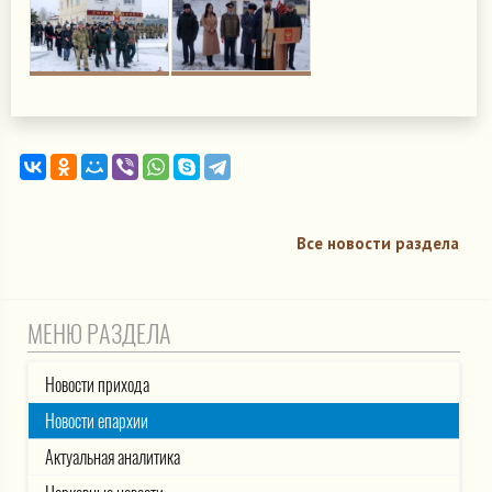
Все новости раздела
МЕНЮ РАЗДЕЛА
Новости прихода
Новости епархии
Актуальная аналитика