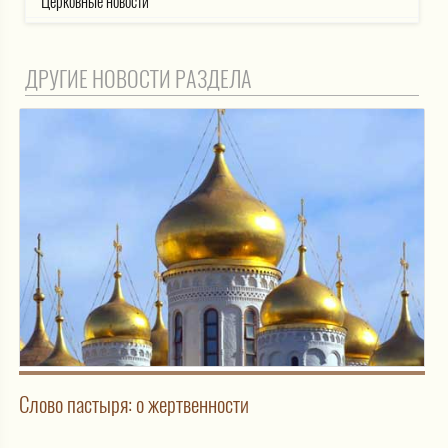
Церковные новости
ДРУГИЕ НОВОСТИ РАЗДЕЛА
Слово пастыря: о жертвенности