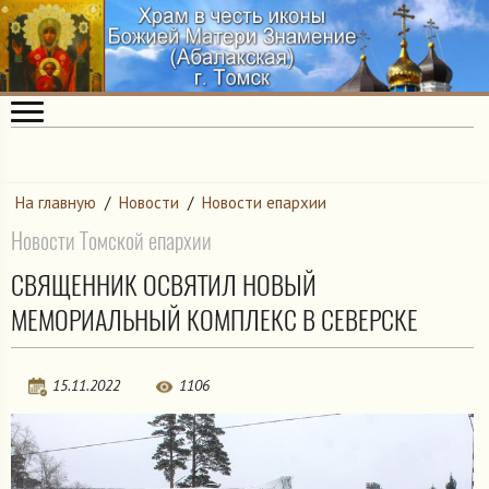
На главную
/
Новости
/
Новости епархии
Новости Томской епархии
СВЯЩЕННИК ОСВЯТИЛ НОВЫЙ
МЕМОРИАЛЬНЫЙ КОМПЛЕКС В СЕВЕРСКЕ
15.11.2022
1106