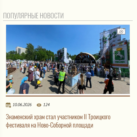
ПОПУЛЯРНЫЕ НОВОСТИ
10.06.2026
124
Знаменский храм стал участником II Троицкого
фестиваля на Ново-Соборной площади