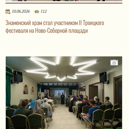
10.06.2026
112
Знаменский храм стал участником II Троицкого
фестиваля на Ново-Соборной площади