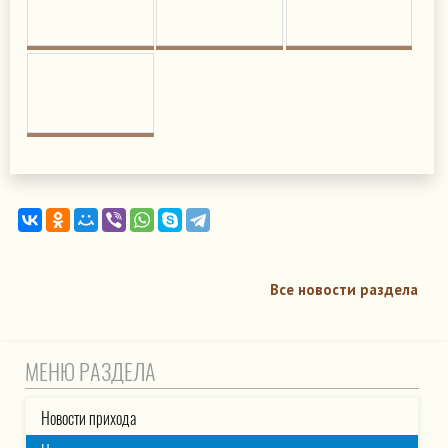
Все новости раздела
МЕНЮ РАЗДЕЛА
Новости прихода