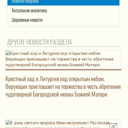
Новости епархии
Актуальная аналитика
Церковные новости
ДРУГИЕ НОВОСТИ РАЗДЕЛА
Крестный ход и Литургия под открытым небом.
Верующих приглашают на торжества в честь обретения
чудотворной Богородской иконы Божией Матери