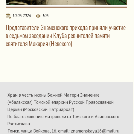
10.06.2026
106
Представители Знаменского прихода приняли участие
в седьмом заседании Клуба ревнителей памяти
святителя Макария (Невского)
Храм в честь иконы Божией Матери Знамение
(Абалакская) Томской епархии Русской Православной
Церкви (Московский Патриархат)
По благословению митрополита Томского и Асиновского
Ростислава
Томск, улица Войкова, 16, email: znamenskaya16@mail.ru,