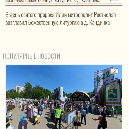
В день святого пророка Илии митрополит Ростислав
возглавил Божественную литургию в д. Кандинка
ПОПУЛЯРНЫЕ НОВОСТИ