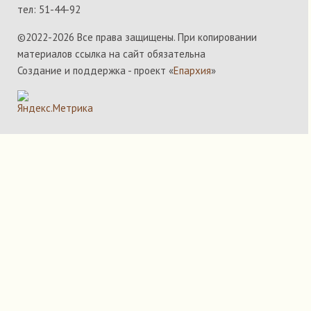
тел: 51-44-92
©2022-
2026 Все права защищены. При копировании
материалов ссылка на сайт обязательна
Создание и поддержка - проект «
Епархия
»