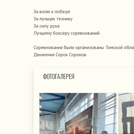
За волю к победе
За лучшую технику
За силу духа
Лучшему боксёру соревнований
Соревнования были организованы Томской обла
Движения Сорок Сороков
ФОТОГАЛЕРЕЯ