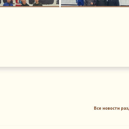
Все новости раз