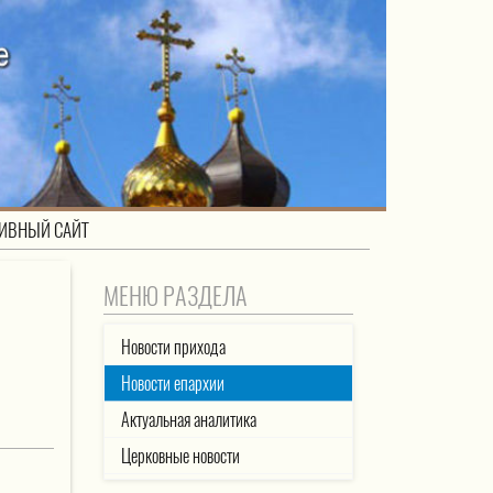
ИВНЫЙ САЙТ
МЕНЮ РАЗДЕЛА
Новости прихода
Новости епархии
Актуальная аналитика
Церковные новости