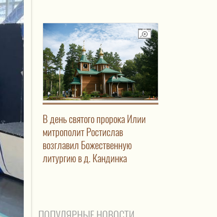
В день святого пророка Илии
митрополит Ростислав
возглавил Божественную
литургию в д. Кандинка
ПОПУЛЯРНЫЕ НОВОСТИ