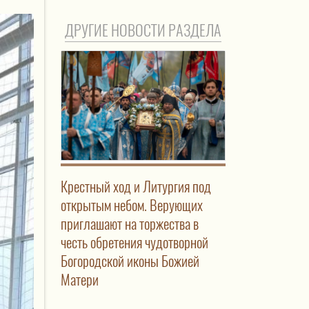
ДРУГИЕ НОВОСТИ РАЗДЕЛА
Крестный ход и Литургия под
открытым небом. Верующих
приглашают на торжества в
честь обретения чудотворной
Богородской иконы Божией
Матери