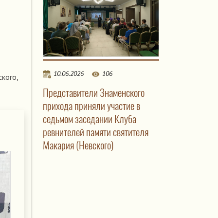
10.06.2026
106
кого,
Представители Знаменского
прихода приняли участие в
седьмом заседании Клуба
ревнителей памяти святителя
Макария (Невского)