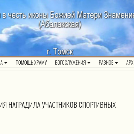
ЛА
ПОМОЩЬ ХРАМУ
БОГОСЛУЖЕНИЯ
РАЗНОЕ
АРХ
ХИЯ НАГРАДИЛА УЧАСТНИКОВ СПОРТИВНЫХ