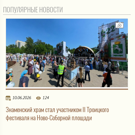
ПОПУЛЯРНЫЕ НОВОСТИ
10.06.2026
124
Знаменский храм стал участником II Троицкого
фестиваля на Ново-Соборной площади