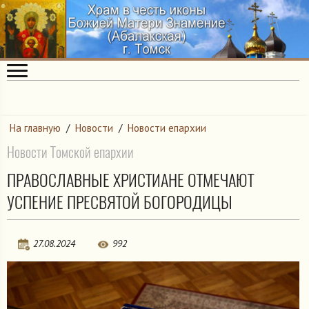
На главную
/
Новости
/
Новости епархии
Новости Томской епархии
ПРАВОСЛАВНЫЕ ХРИСТИАНЕ ОТМЕЧАЮТ
УСПЕНИЕ ПРЕСВЯТОЙ БОГОРОДИЦЫ
27.08.2024
992