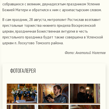
собравшихся с великим, двунадесятым праздником Успения
Божией Матери и обратился к ним с архипастырским словом.
В сам праздник, 28 августа, митрополит Ростислав возглавит
престольные торжества нижнего придела Воскресенской
церкви, праздничная Божественная литургия в честь
престольного праздника будет также совершена в Успенской
церкви п. Лоскутово Томского района.
Фото: Анатолий Налетов
ФОТОГАЛЕРЕЯ