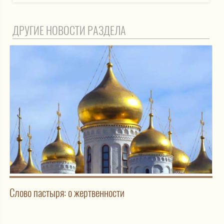
ДРУГИЕ НОВОСТИ РАЗДЕЛА
Слово пастыря: о жертвенности