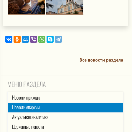
Все новости раздела
МЕНЮ РАЗДЕЛА
Новости прихода
Новости епархии
Актуальная аналитика
Церковные новости