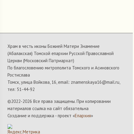
Храм в честь иконы Божией Матери Знамение
(Абалакская) Томской епархии Русской Православной
Церкви (Московский Патриархат)
По благословению митрополита Томского и Асиновского
Ростислава
Томск, улица Войкова, 16, email: znamenskaya16@mail.ru,
тел: 51-44-92
©2022-
2026 Все права защищены. При копировании
материалов ссылка на сайт обязательна
Создание и поддержка - проект «
Епархия
»