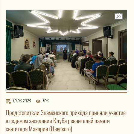
10.06.2026
106
Представители Знаменского прихода приняли участие
в седьмом заседании Клуба ревнителей памяти
святителя Макария (Невского)