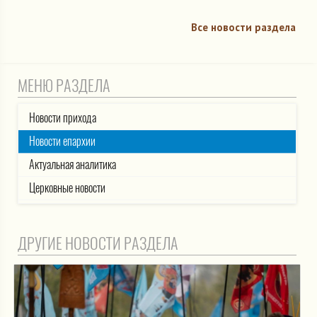
Все новости раздела
МЕНЮ РАЗДЕЛА
Новости прихода
Новости епархии
Актуальная аналитика
Церковные новости
ДРУГИЕ НОВОСТИ РАЗДЕЛА