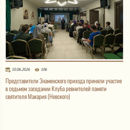
10.06.2026
106
Представители Знаменского прихода приняли участие
в седьмом заседании Клуба ревнителей памяти
святителя Макария (Невского)