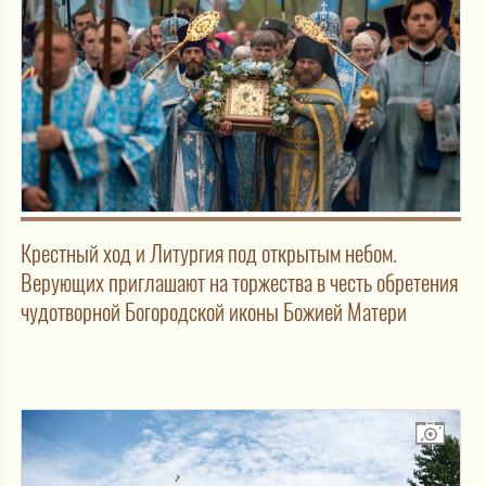
Крестный ход и Литургия под открытым небом.
Верующих приглашают на торжества в честь обретения
чудотворной Богородской иконы Божией Матери