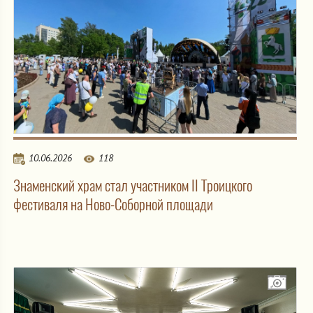
10.06.2026
118
Знаменский храм стал участником II Троицкого
фестиваля на Ново-Соборной площади