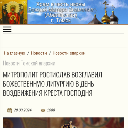
На главную
/
Новости
/
Новости епархии
Новости Томской епархии
МИТРОПОЛИТ РОСТИСЛАВ ВОЗГЛАВИЛ
БОЖЕСТВЕННУЮ ЛИТУРГИЮ В ДЕНЬ
ВОЗДВИЖЕНИЯ КРЕСТА ГОСПОДНЯ
28.09.2024
1088