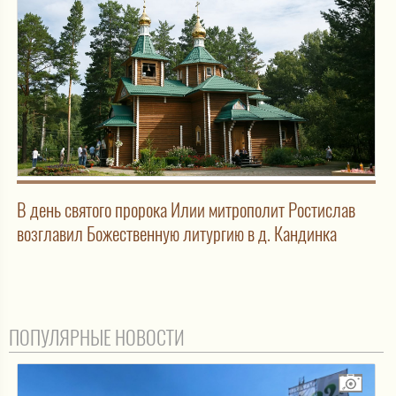
В день святого пророка Илии митрополит Ростислав
возглавил Божественную литургию в д. Кандинка
ПОПУЛЯРНЫЕ НОВОСТИ