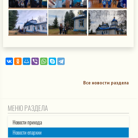
Все новости раздела
МЕНЮ РАЗДЕЛА
Новости прихода
Новости епархии