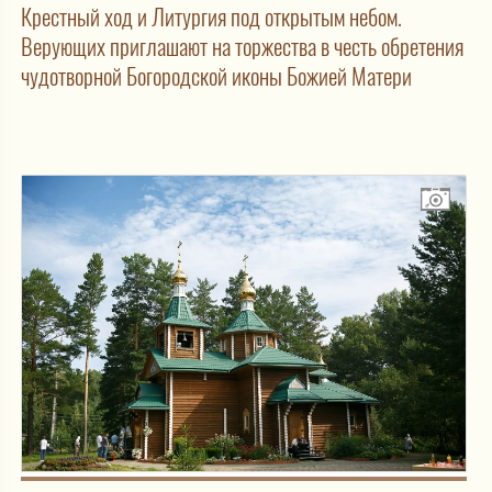
Крестный ход и Литургия под открытым небом.
Верующих приглашают на торжества в честь обретения
чудотворной Богородской иконы Божией Матери