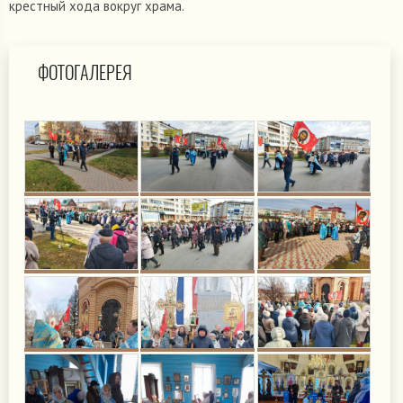
крестный хода вокруг храма.
ФОТОГАЛЕРЕЯ