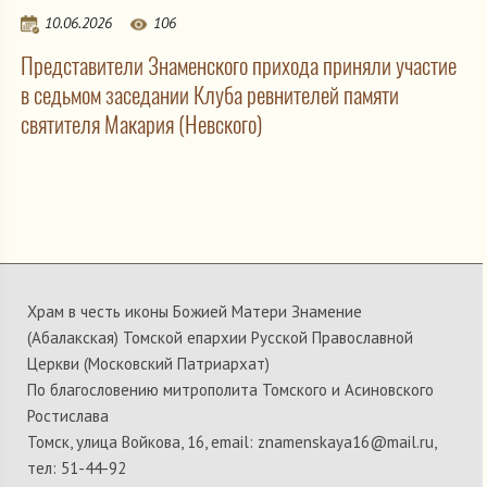
10.06.2026
106
Представители Знаменского прихода приняли участие
в седьмом заседании Клуба ревнителей памяти
святителя Макария (Невского)
Храм в честь иконы Божией Матери Знамение
(Абалакская) Томской епархии Русской Православной
Церкви (Московский Патриархат)
По благословению митрополита Томского и Асиновского
Ростислава
Томск, улица Войкова, 16, email: znamenskaya16@mail.ru,
тел: 51-44-92