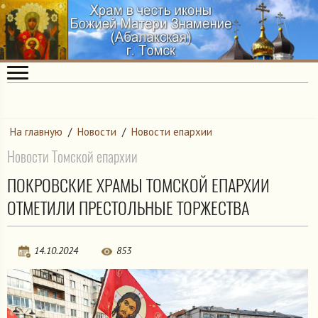
На главную
/
Новости
/
Новости епархии
Новости Томской епархии
ПОКРОВСКИЕ ХРАМЫ ТОМСКОЙ ЕПАРХИИ
ОТМЕТИЛИ ПРЕСТОЛЬНЫЕ ТОРЖЕСТВА
14.10.2024
853