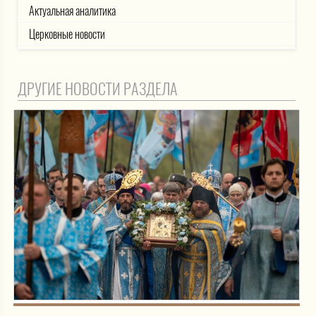
Актуальная аналитика
Церковные новости
ДРУГИЕ НОВОСТИ РАЗДЕЛА