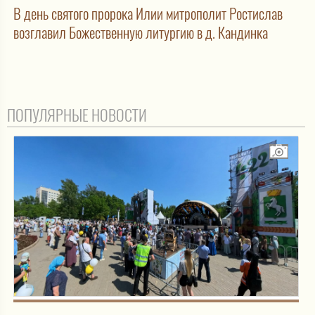
В день святого пророка Илии митрополит Ростислав
возглавил Божественную литургию в д. Кандинка
ПОПУЛЯРНЫЕ НОВОСТИ