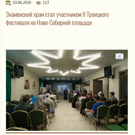
10.06.2026
113
Знаменский храм стал участником II Троицкого
фестиваля на Ново-Соборной площади