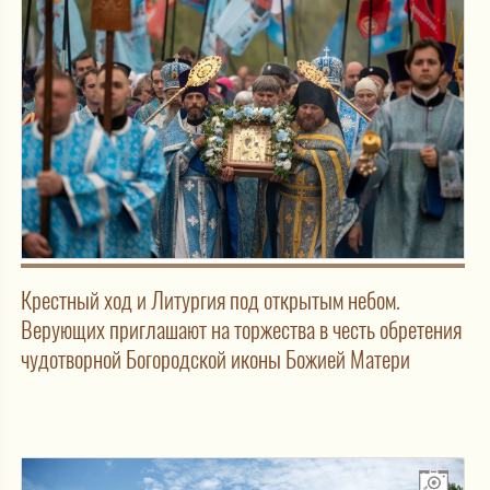
Крестный ход и Литургия под открытым небом.
Верующих приглашают на торжества в честь обретения
чудотворной Богородской иконы Божией Матери