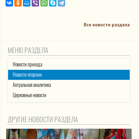
Все новости раздела
МЕНЮ РАЗДЕЛА
Новости прихода
Новости епархии
Актуальная аналитика
Церковные новости
ДРУГИЕ НОВОСТИ РАЗДЕЛА