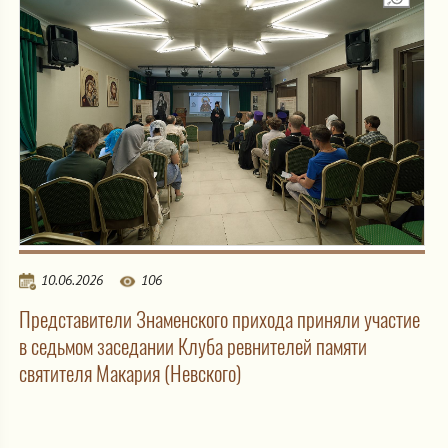
10.06.2026
106
Представители Знаменского прихода приняли участие
в седьмом заседании Клуба ревнителей памяти
святителя Макария (Невского)