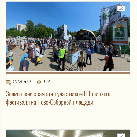
10.06.2026
124
Знаменский храм стал участником II Троицкого
фестиваля на Ново-Соборной площади