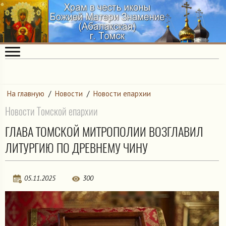
На главную
/
Новости
/
Новости епархии
Новости Томской епархии
ГЛАВА ТОМСКОЙ МИТРОПОЛИИ ВОЗГЛАВИЛ
ЛИТУРГИЮ ПО ДРЕВНЕМУ ЧИНУ
05.11.2025
300