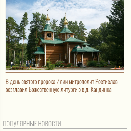
В день святого пророка Илии митрополит Ростислав
возглавил Божественную литургию в д. Кандинка
ПОПУЛЯРНЫЕ НОВОСТИ