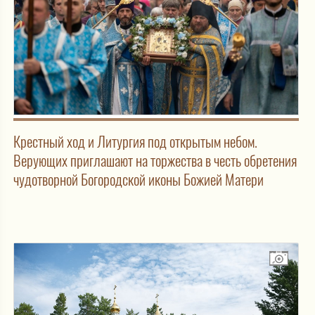
Крестный ход и Литургия под открытым небом.
Верующих приглашают на торжества в честь обретения
чудотворной Богородской иконы Божией Матери