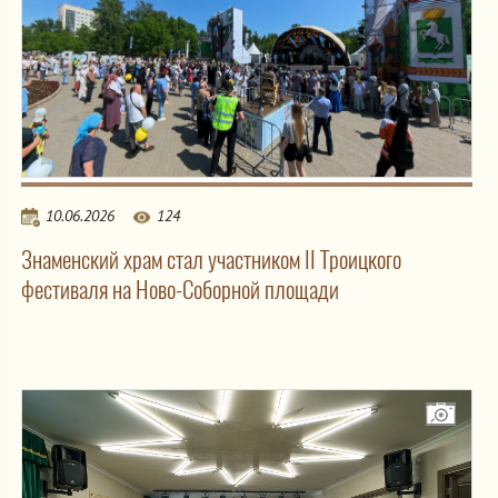
10.06.2026
124
Знаменский храм стал участником II Троицкого
фестиваля на Ново-Соборной площади