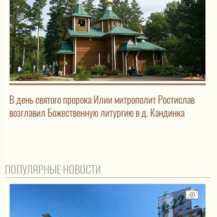
В день святого пророка Илии митрополит Ростислав
возглавил Божественную литургию в д. Кандинка
ПОПУЛЯРНЫЕ НОВОСТИ