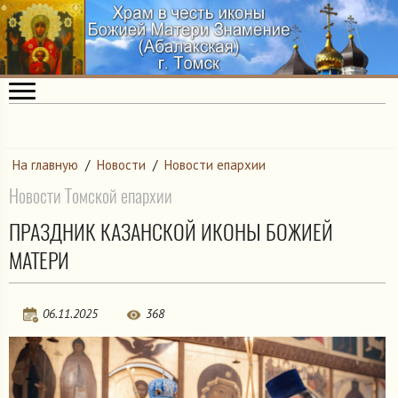
На главную
/
Новости
/
Новости епархии
Новости Томской епархии
ПРАЗДНИК КАЗАНСКОЙ ИКОНЫ БОЖИЕЙ
МАТЕРИ
06.11.2025
368