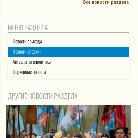
Все новости раздела
МЕНЮ РАЗДЕЛА
Новости прихода
Новости епархии
Актуальная аналитика
Церковные новости
ДРУГИЕ НОВОСТИ РАЗДЕЛА