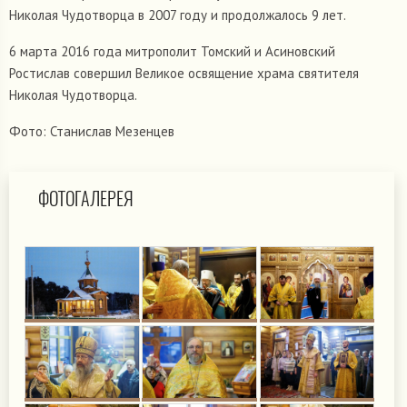
Николая Чудотворца в 2007 году и продолжалось 9 лет.
6 марта 2016 года митрополит Томский и Асиновский
Ростислав совершил Великое освящение храма святителя
Николая Чудотворца.
Фото: Станислав Мезенцев
ФОТОГАЛЕРЕЯ