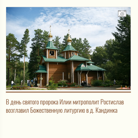
В день святого пророка Илии митрополит Ростислав
возглавил Божественную литургию в д. Кандинка