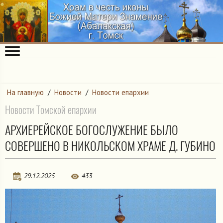
На главную
/
Новости
/
Новости епархии
Новости Томской епархии
АРХИЕРЕЙСКОЕ БОГОСЛУЖЕНИЕ БЫЛО
СОВЕРШЕНО В НИКОЛЬСКОМ ХРАМЕ Д. ГУБИНО
29.12.2025
433