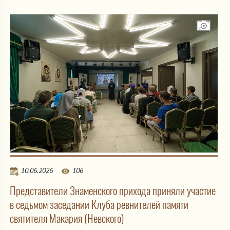
10.06.2026
106
Представители Знаменского прихода приняли участие
в седьмом заседании Клуба ревнителей памяти
святителя Макария (Невского)