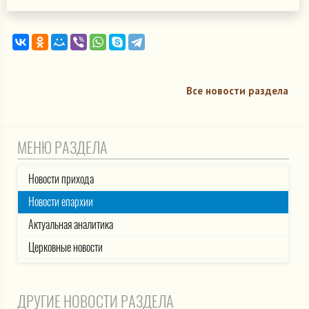
Все новости раздела
МЕНЮ РАЗДЕЛА
Новости прихода
Новости епархии
Актуальная аналитика
Церковные новости
ДРУГИЕ НОВОСТИ РАЗДЕЛА