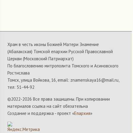
Храм в честь иконы Божией Матери Знамение
(Абалакская) Томской епархии Русской Православной
Церкви (Московский Патриархат)
По благословению митрополита Томского и Асиновского
Ростислава
Томск, улица Войкова, 16, email: znamenskaya16@mail.ru,
тел: 51-44-92
©2022-
2026 Все права защищены. При копировании
материалов ссылка на сайт обязательна
Создание и поддержка - проект «
Епархия
»