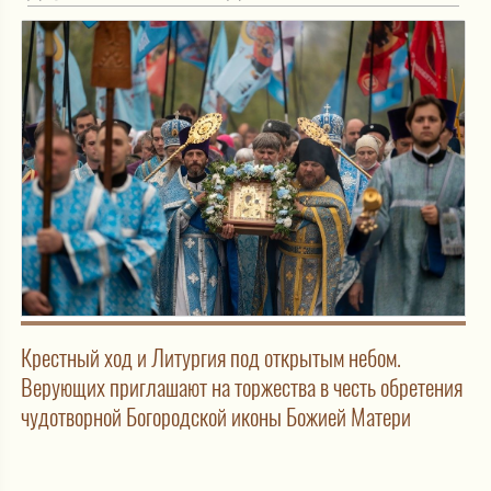
Крестный ход и Литургия под открытым небом.
Верующих приглашают на торжества в честь обретения
чудотворной Богородской иконы Божией Матери