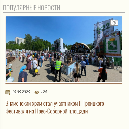
ПОПУЛЯРНЫЕ НОВОСТИ
10.06.2026
124
Знаменский храм стал участником II Троицкого
фестиваля на Ново-Соборной площади