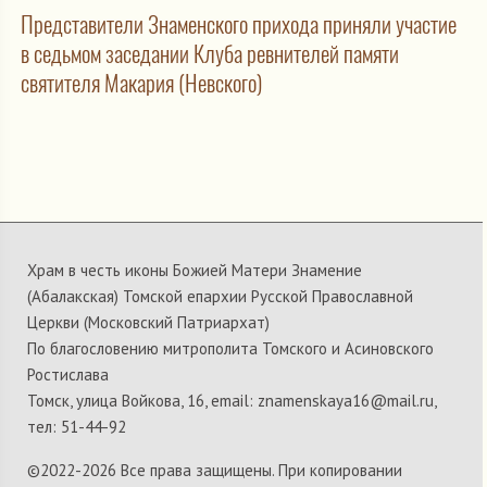
Представители Знаменского прихода приняли участие
в седьмом заседании Клуба ревнителей памяти
святителя Макария (Невского)
Храм в честь иконы Божией Матери Знамение
(Абалакская) Томской епархии Русской Православной
Церкви (Московский Патриархат)
По благословению митрополита Томского и Асиновского
Ростислава
Томск, улица Войкова, 16, email: znamenskaya16@mail.ru,
тел: 51-44-92
©2022-
2026 Все права защищены. При копировании