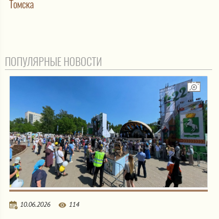
Томска
ПОПУЛЯРНЫЕ НОВОСТИ
10.06.2026
114