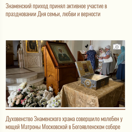
Знаменский приход принял активное участие в
праздновании Дня семьи, любви и верности
Духовенство Знаменского храма совершило молебен у
мощей Матроны Московской в Богоявленском соборе