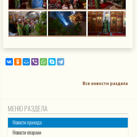
Все новости раздела
МЕНЮ РАЗДЕЛА
Новости прихода
Новости епархии