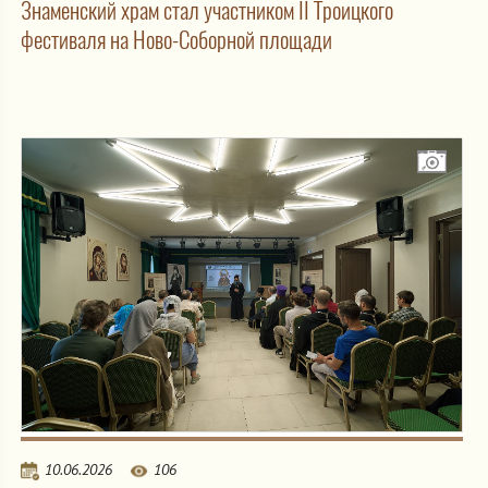
Знаменский храм стал участником II Троицкого
фестиваля на Ново-Соборной площади
10.06.2026
106