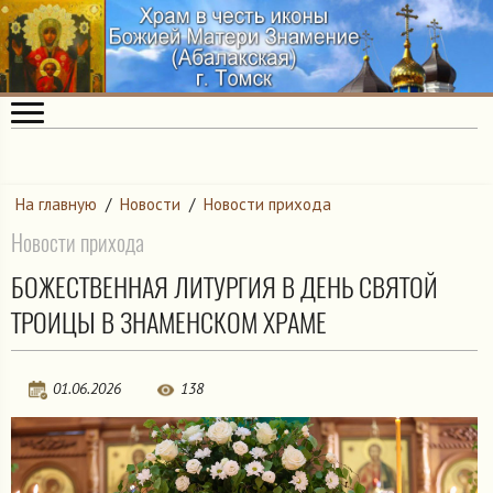
На главную
/
Новости
/
Новости прихода
Новости прихода
БОЖЕСТВЕННАЯ ЛИТУРГИЯ В ДЕНЬ СВЯТОЙ
ТРОИЦЫ В ЗНАМЕНСКОМ ХРАМЕ
01.06.2026
138