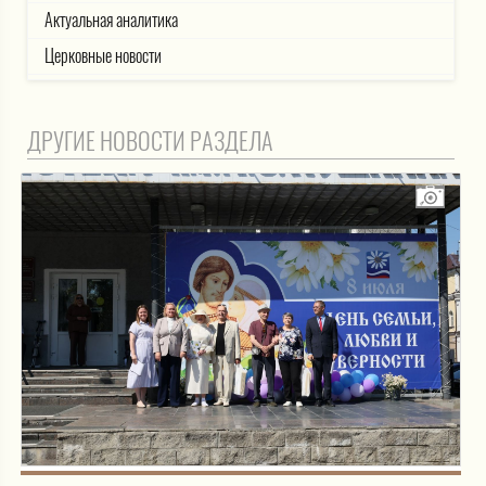
Актуальная аналитика
Церковные новости
ДРУГИЕ НОВОСТИ РАЗДЕЛА