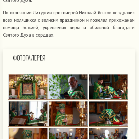
Святого Духа.
По окончании Литургии протоиерей Николай Яськов поздравил
всех молящихся с великим праздником и пожелал прихожанам
помощи Божией, укрепления веры и обильной благодати
Святого Духа в сердцах.
ФОТОГАЛЕРЕЯ