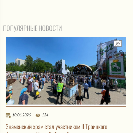
ПОПУЛЯРНЫЕ НОВОСТИ
10.06.2026
124
Знаменский храм стал участником II Троицкого