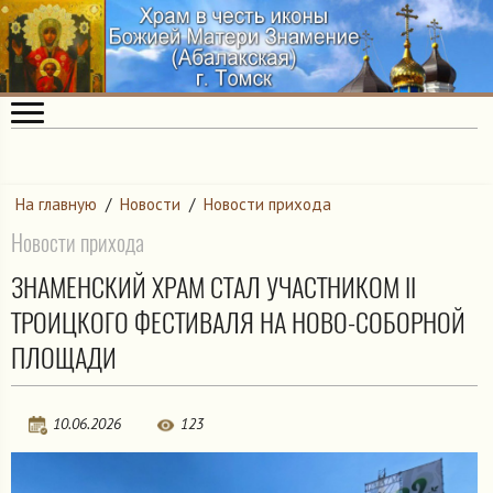
На главную
/
Новости
/
Новости прихода
Новости прихода
ЗНАМЕНСКИЙ ХРАМ СТАЛ УЧАСТНИКОМ II
ТРОИЦКОГО ФЕСТИВАЛЯ НА НОВО-СОБОРНОЙ
ПЛОЩАДИ
10.06.2026
123