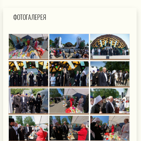
ФОТОГАЛЕРЕЯ