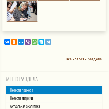
Все новости раздела
МЕНЮ РАЗДЕЛА
Новости прихода
Новости епархии
Актуальная аналитика