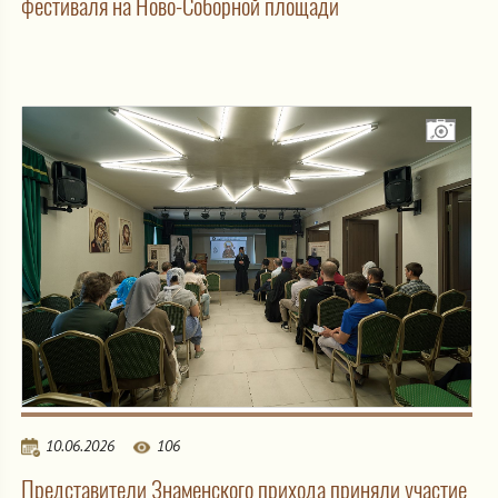
фестиваля на Ново-Соборной площади
10.06.2026
106
Представители Знаменского прихода приняли участие