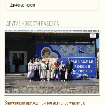
Церковные новости
ДРУГИЕ НОВОСТИ РАЗДЕЛА
Знаменский приход принял активное участие в