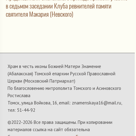
в седьмом заседании Клуба ревнителей памяти
святителя Макария (Невского)
Храм в честь иконы Божией Матери Знамение
(Абалакская) Томской епархии Русской Православной
Церкви (Московский Патриархат)
По благословению митрополита Томского и Асиновского
Ростислава
Томск, улица Войкова, 16, email: znamenskaya16@mail.ru,
тел: 51-44-92
©2022-
2026 Все права защищены. При копировании
материалов ссылка на сайт обязательна