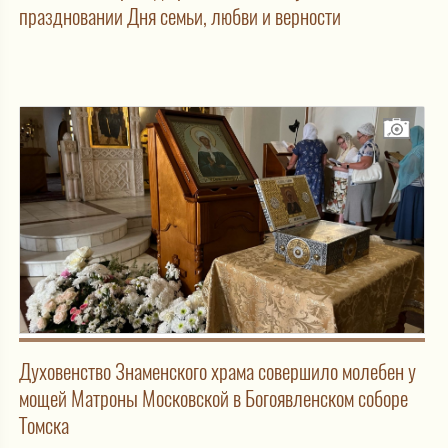
праздновании Дня семьи, любви и верности
Духовенство Знаменского храма совершило молебен у
мощей Матроны Московской в Богоявленском соборе
Томска