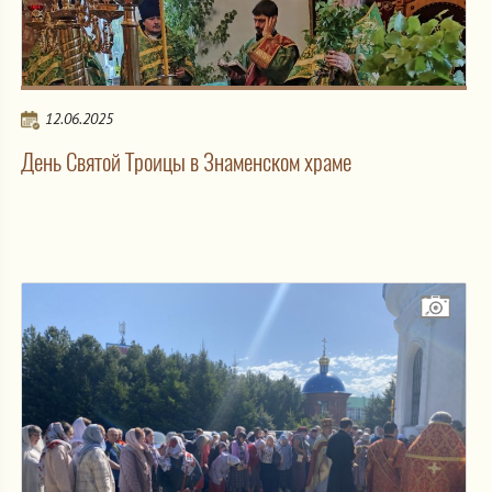
12.06.2025
День Святой Троицы в Знаменском храме