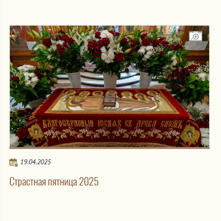
19.04.2025
Страстная пятница 2025