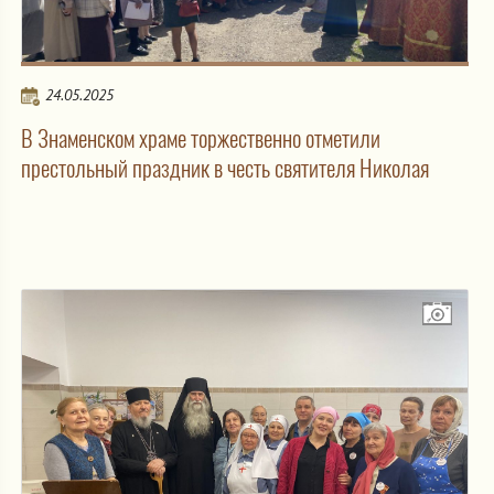
24.05.2025
В Знаменском храме торжественно отметили
престольный праздник в честь святителя Николая