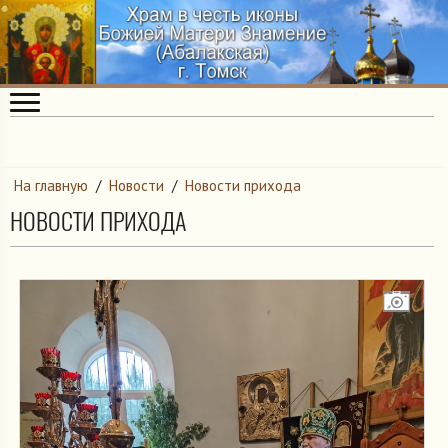
На главную
/
Новости
/
Новости прихода
НОВОСТИ ПРИХОДА