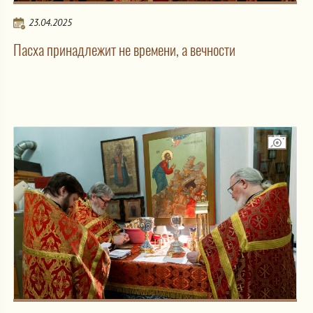
23.04.2025
Пасха принадлежит не времени, а вечности