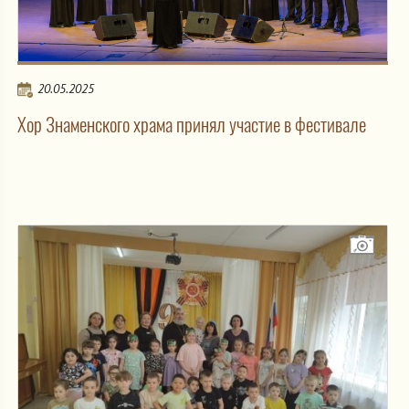
20.05.2025
Хор Знаменского храма принял участие в фестивале