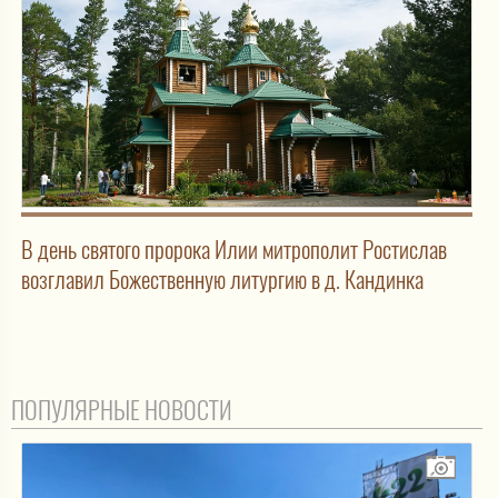
В день святого пророка Илии митрополит Ростислав
возглавил Божественную литургию в д. Кандинка
ПОПУЛЯРНЫЕ НОВОСТИ