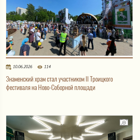
10.06.2026
114
Знаменский храм стал участником II Троицкого
фестиваля на Ново-Соборной площади