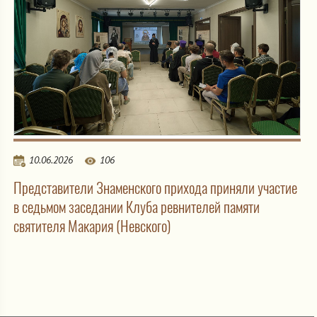
10.06.2026
106
Представители Знаменского прихода приняли участие
в седьмом заседании Клуба ревнителей памяти
святителя Макария (Невского)