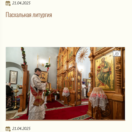
21.04.2025
Пасхальная литургия
21.04.2025