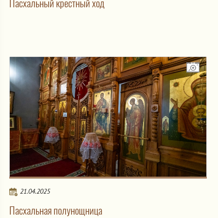
Пасхальный крестный ход
21.04.2025
Пасхальная полунощница