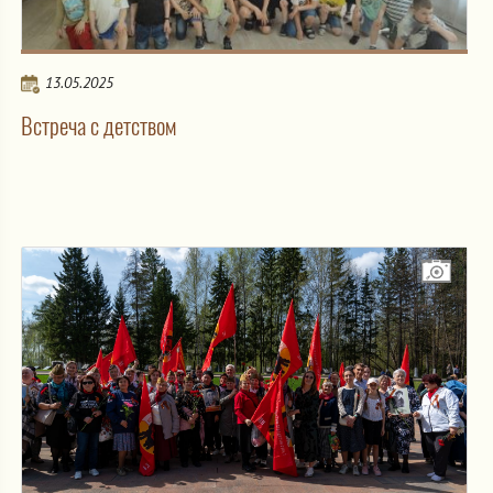
13.05.2025
Встреча с детством