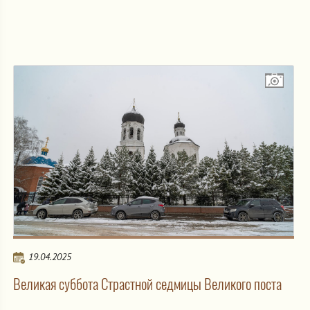
19.04.2025
Великая суббота Страстной седмицы Великого поста