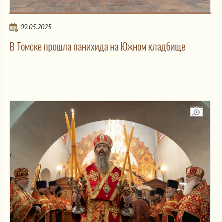
09.05.2025
В Томске прошла панихида на Южном кладбище