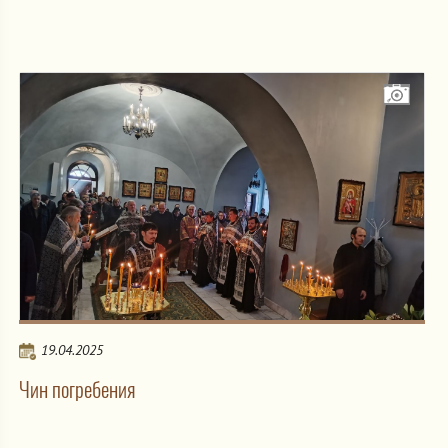
19.04.2025
Чин погребения