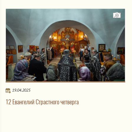
19.04.2025
12 Евангелий Страстного четверга