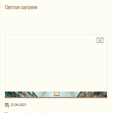
Светлая заутреня
21.04.2025