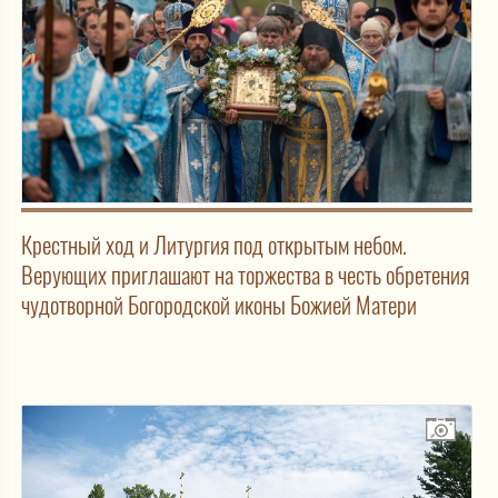
Крестный ход и Литургия под открытым небом.
Верующих приглашают на торжества в честь обретения
чудотворной Богородской иконы Божией Матери