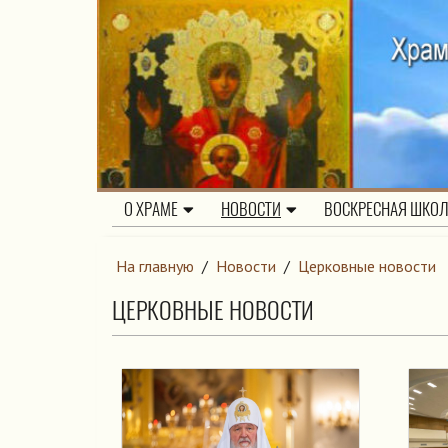
О ХРАМЕ
НОВОСТИ
ВОСКРЕСНАЯ ШКО
На главную
/
Новости
/
Церковные новости
ЦЕРКОВНЫЕ НОВОСТИ