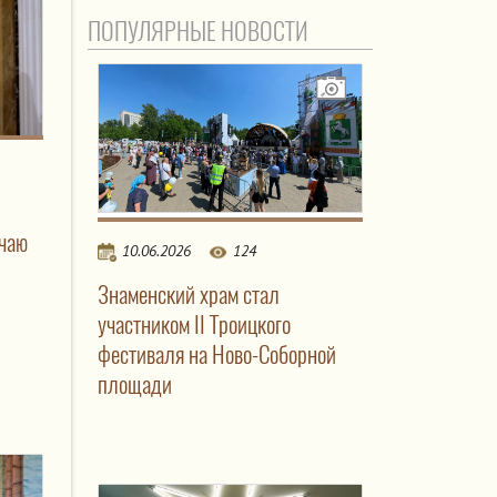
ПОПУЛЯРНЫЕ НОВОСТИ
чаю
10.06.2026
124
Знаменский храм стал
участником II Троицкого
фестиваля на Ново-Соборной
площади