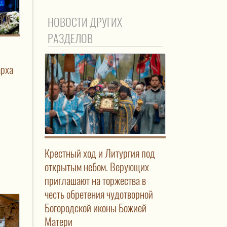
НОВОСТИ ДРУГИХ
РАЗДЕЛОВ
арха
Крестный ход и Литургия под
открытым небом. Верующих
приглашают на торжества в
честь обретения чудотворной
Богородской иконы Божией
Матери