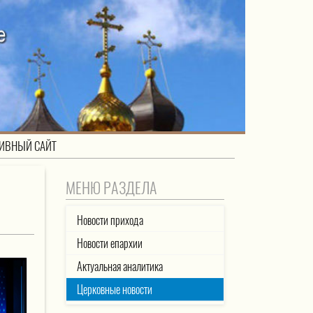
ИВНЫЙ САЙТ
МЕНЮ РАЗДЕЛА
Новости прихода
Новости епархии
Актуальная аналитика
Церковные новости