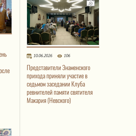
ень
10.06.2026
106
Представители Знаменского
осле
прихода приняли участие в
седьмом заседании Клуба
ревнителей памяти святителя
Макария (Невского)