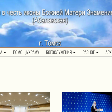
ЛА
ПОМОЩЬ ХРАМУ
БОГОСЛУЖЕНИЯ
РАЗНОЕ
АРХ