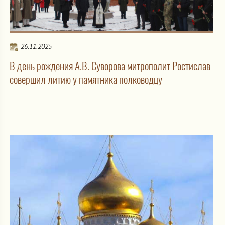
26.11.2025
В день рождения А.В. Суворова митрополит Ростислав
совершил литию у памятника полководцу