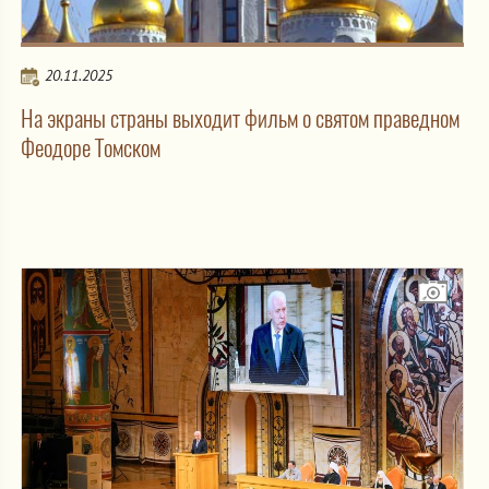
20.11.2025
На экраны страны выходит фильм о святом праведном
Феодоре Томском