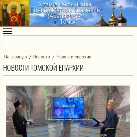
На главную
/
Новости
/
Новости епархии
НОВОСТИ ТОМСКОЙ ЕПАРХИИ