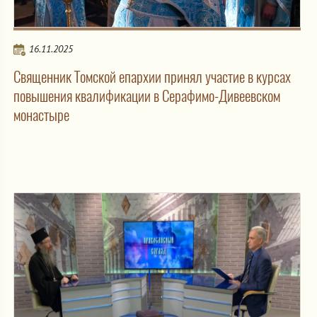
16.11.2025
Священник Томской епархии принял участие в курсах
повышения квалификации в Серафимо-Дивеевском
монастыре