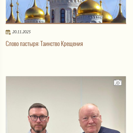
20.11.2025
Слово пастыря: Таинство Крещения