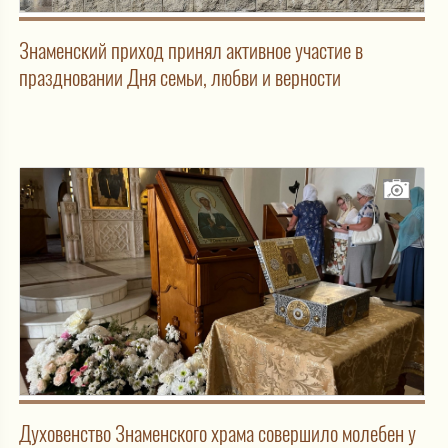
Знаменский приход принял активное участие в
праздновании Дня семьи, любви и верности
Духовенство Знаменского храма совершило молебен у