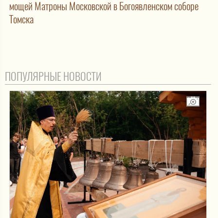
мощей Матроны Московской в Богоявленском соборе
Томска
ПОПУЛЯРНЫЕ НОВОСТИ