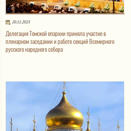
20.11.2025
Делегация Томской епархии приняла участие в
пленарном заседании и работе секций Всемирного
русского народного собора