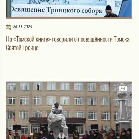
26.11.2025
На «Томской книге» говорили о посвящённости Томска
Святой Троице