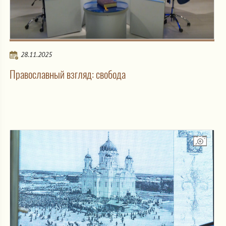
28.11.2025
Православный взгляд: свобода