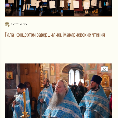
17.11.2025
Гала-концертом завершились Макариевские чтения