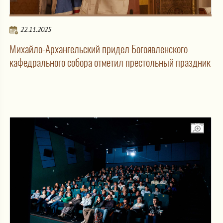
22.11.2025
Михайло-Архангельский придел Богоявленского
кафедрального собора отметил престольный праздник