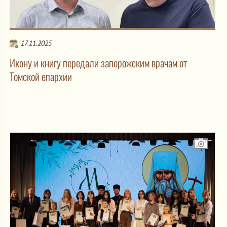
17.11.2025
Икону и книгу передали запорожским врачам от
Томской епархии