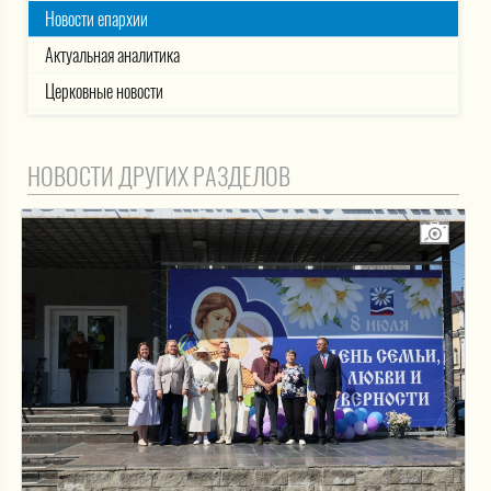
Новости епархии
Актуальная аналитика
Церковные новости
НОВОСТИ ДРУГИХ РАЗДЕЛОВ