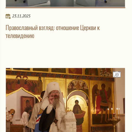
23.11.2025
Православный взгляд: отношение Церкви к
телевидению