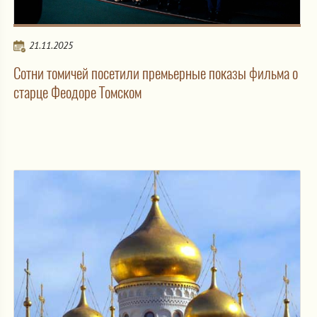
21.11.2025
Сотни томичей посетили премьерные показы фильма о
старце Феодоре Томском