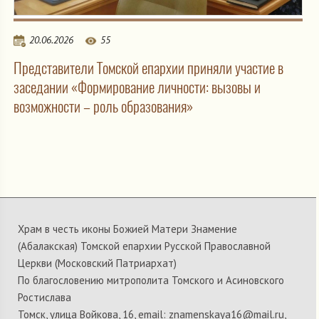
20.06.2026
55
Представители Томской епархии приняли участие в
заседании «Формирование личности: вызовы и
возможности – роль образования»
Храм в честь иконы Божией Матери Знамение
(Абалакская) Томской епархии Русской Православной
Церкви (Московский Патриархат)
По благословению митрополита Томского и Асиновского
Ростислава
Томск, улица Войкова, 16, email: znamenskaya16@mail.ru,