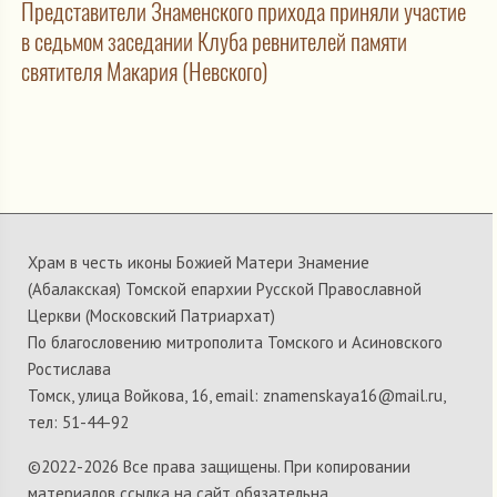
Представители Знаменского прихода приняли участие
в седьмом заседании Клуба ревнителей памяти
святителя Макария (Невского)
Храм в честь иконы Божией Матери Знамение
(Абалакская) Томской епархии Русской Православной
Церкви (Московский Патриархат)
По благословению митрополита Томского и Асиновского
Ростислава
Томск, улица Войкова, 16, email: znamenskaya16@mail.ru,
тел: 51-44-92
©2022-
2026 Все права защищены. При копировании
материалов ссылка на сайт обязательна