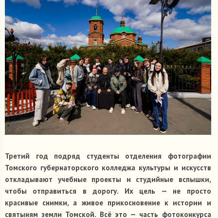
Третий год подряд студенты отделения фотографии
Томского губернаторского колледжа культуры и искусств
откладывают учебные проекты и студийные вспышки,
чтобы отправиться в дорогу. Их цель — не просто
красивые снимки, а живое прикосновение к истории и
святыням земли Томской. Всё это — часть фотоконкурса