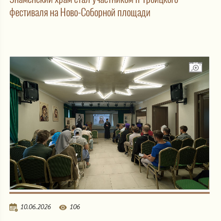
фестиваля на Ново-Соборной площади
10.06.2026
106