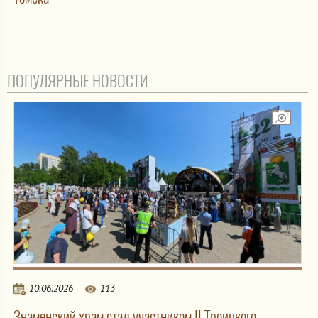
ПОПУЛЯРНЫЕ НОВОСТИ
10.06.2026
113
Знаменский храм стал участником II Троицкого