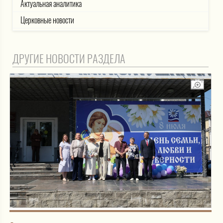
Актуальная аналитика
Церковные новости
ДРУГИЕ НОВОСТИ РАЗДЕЛА