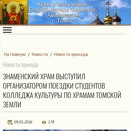
На главную
/
Новости
/
Новости прихода
Новости прихода
ЗНАМЕНСКИЙ ХРАМ ВЫСТУПИЛ
ОРГАНИЗАТОРОМ ПОЕЗДКИ СТУДЕНТОВ
КОЛЛЕДЖА КУЛЬТУРЫ ПО ХРАМАМ ТОМСКОЙ
ЗЕМЛИ
09.05.2026
178