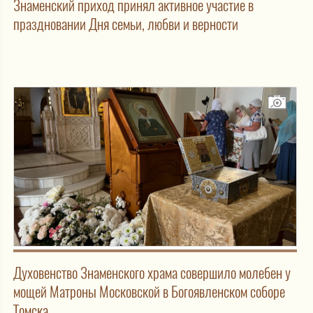
Знаменский приход принял активное участие в
праздновании Дня семьи, любви и верности
Духовенство Знаменского храма совершило молебен у
мощей Матроны Московской в Богоявленском соборе
Томска