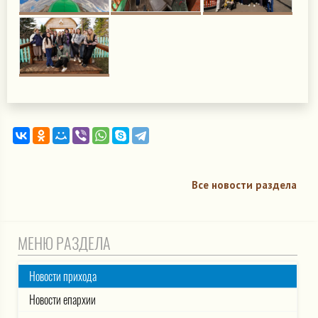
Все новости раздела
МЕНЮ РАЗДЕЛА
Новости прихода
Новости епархии