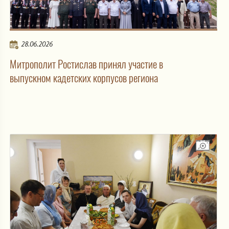
28.06.2026
Митрополит Ростислав принял участие в
выпускном кадетских корпусов региона