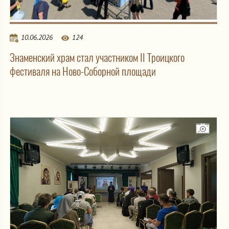
10.06.2026
124
Знаменский храм стал участником II Троицкого
фестиваля на Ново-Соборной площади