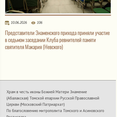
10.06.2026
106
Представители Знаменского прихода приняли участие
в седьмом заседании Клуба ревнителей памяти
святителя Макария (Невского)
Храм в честь иконы Божией Матери Знамение
(Абалакская) Томской епархии Русской Православной
Церкви (Московский Патриархат)
По благословению митрополита Томского и Асиновского
Ростислава