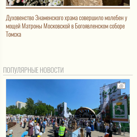
Духовенство Знаменского храма совершило молебен у
мощей Матроны Московской в Богоявленском соборе
Томска
ПОПУЛЯРНЫЕ НОВОСТИ