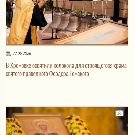
22.06.2026
В Хромовке освятили колокола для строящегося храма
святого праведного Феодора Томского