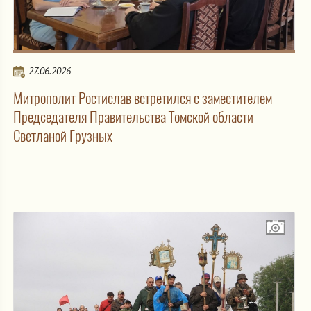
27.06.2026
Митрополит Ростислав встретился с заместителем
Председателя Правительства Томской области
Светланой Грузных