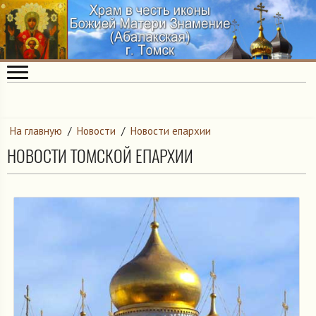
На главную
/
Новости
/
Новости епархии
НОВОСТИ ТОМСКОЙ ЕПАРХИИ