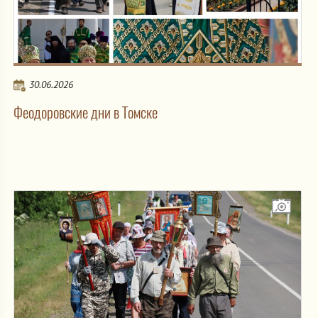
30.06.2026
Феодоровские дни в Томске