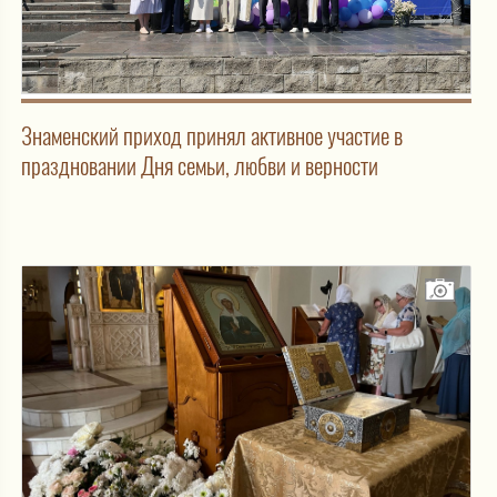
Знаменский приход принял активное участие в
праздновании Дня семьи, любви и верности