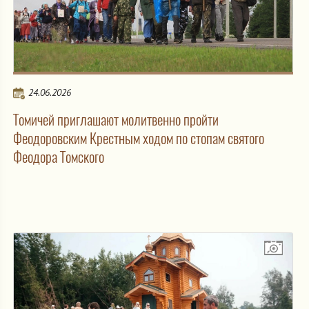
24.06.2026
Томичей приглашают молитвенно пройти
Феодоровским Крестным ходом по стопам святого
Феодора Томского