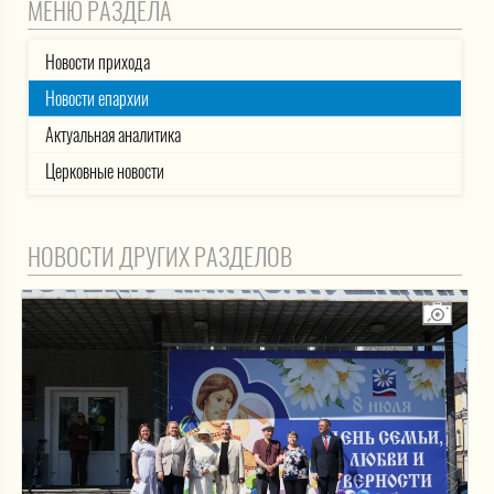
МЕНЮ РАЗДЕЛА
Новости прихода
Новости епархии
Актуальная аналитика
Церковные новости
НОВОСТИ ДРУГИХ РАЗДЕЛОВ