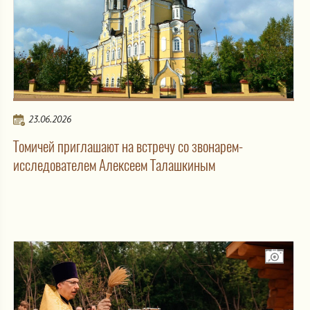
23.06.2026
Томичей приглашают на встречу со звонарем-
исследователем Алексеем Талашкиным