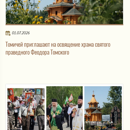
01.07.2026
Томичей приглашают на освящение храма святого
праведного Феодора Томского