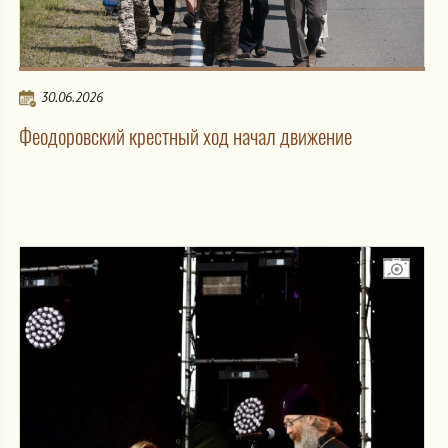
30.06.2026
Феодоровский крестный ход начал движение