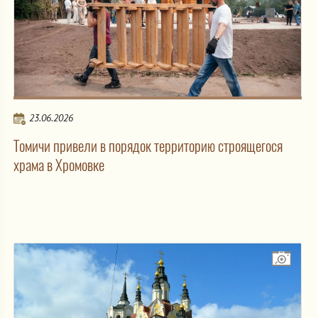
23.06.2026
Томичи привели в порядок территорию строящегося
храма в Хромовке