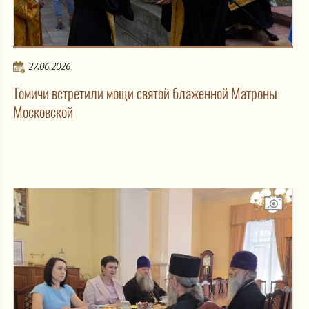
27.06.2026
Томичи встретили мощи святой блаженной Матроны
Московской