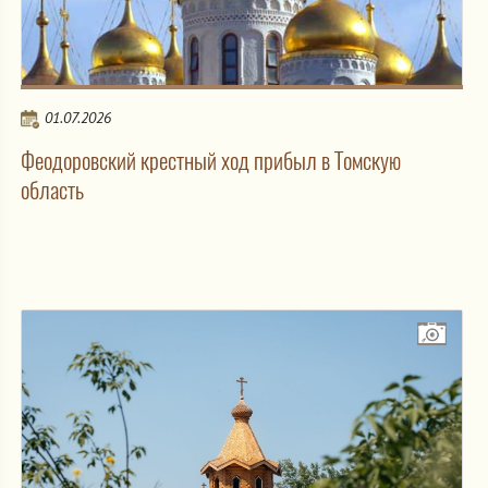
01.07.2026
Феодоровский крестный ход прибыл в Томскую
область