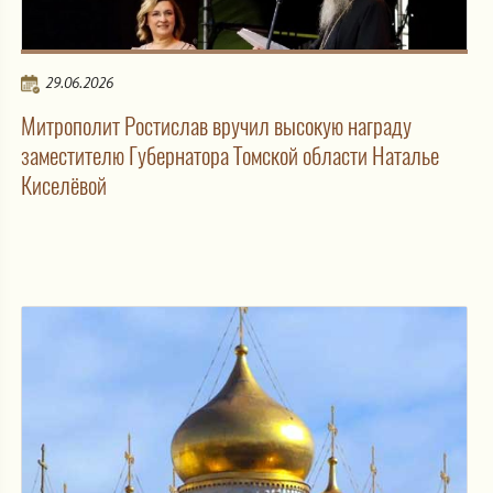
29.06.2026
Митрополит Ростислав вручил высокую награду
заместителю Губернатора Томской области Наталье
Киселёвой