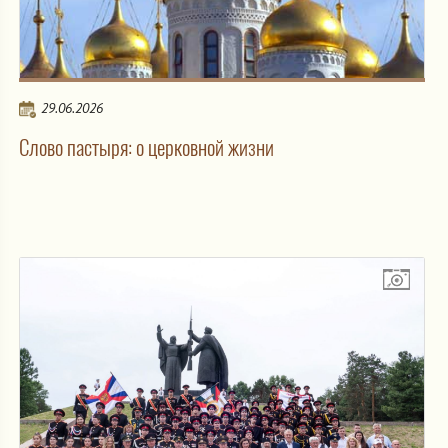
29.06.2026
Слово пастыря: о церковной жизни