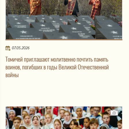
07.05.2026
Томичей приглашают молитвенно почтить память
воинов, погибших в годы Великой Отечественной
войны