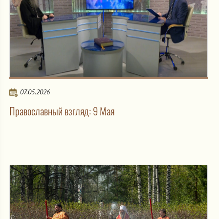
07.05.2026
Православный взгляд: 9 Мая