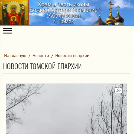
На главную
/
Новости
/
Новости епархии
НОВОСТИ ТОМСКОЙ ЕПАРХИИ