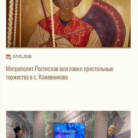
07.05.2026
Митрополит Ростислав возглавил престольные
торжества в с. Кожевниково