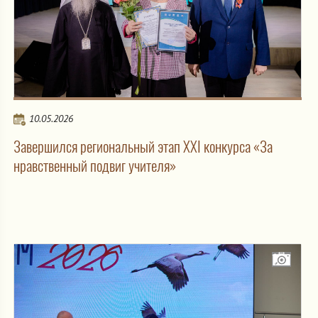
10.05.2026
Завершился региональный этап XXI конкурса «За
нравственный подвиг учителя»