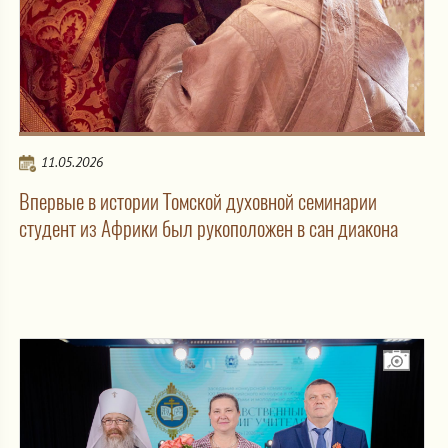
11.05.2026
Впервые в истории Томской духовной семинарии
студент из Африки был рукоположен в сан диакона