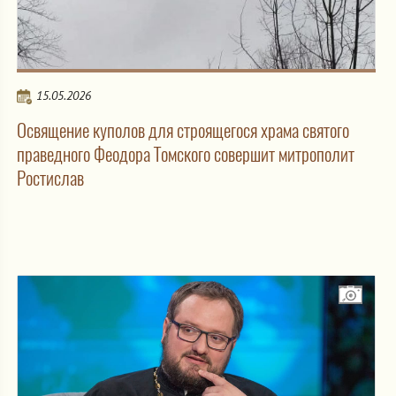
15.05.2026
Освящение куполов для строящегося храма святого
праведного Феодора Томского совершит митрополит
Ростислав