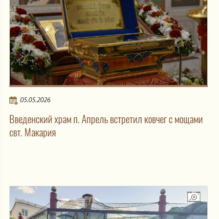
05.05.2026
Введенский храм п. Апрель встретил ковчег с мощами
свт. Макария