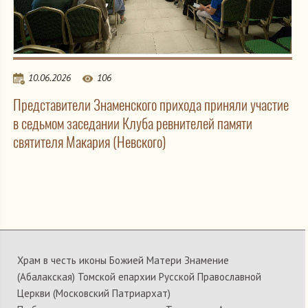
10.06.2026
106
Представители Знаменского прихода приняли участие
в седьмом заседании Клуба ревнителей памяти
святителя Макария (Невского)
Храм в честь иконы Божией Матери Знамение
(Абалакская) Томской епархии Русской Православной
Церкви (Московский Патриархат)