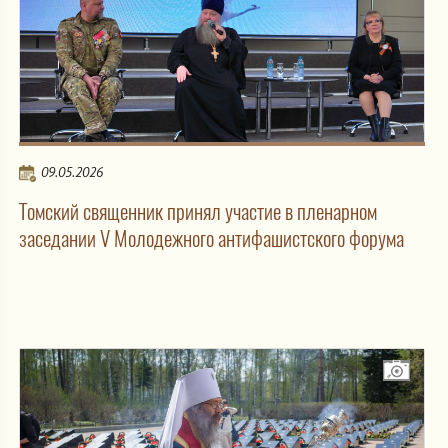
09.05.2026
Томский священник принял участие в пленарном
заседании V Молодежного антифашистского форума