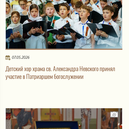
07.05.2026
Детский хор храма св. Александра Невского принял
участие в Патриаршем богослужении