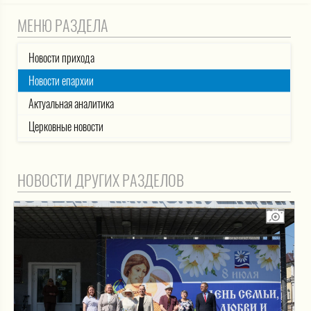
МЕНЮ РАЗДЕЛА
Новости прихода
Новости епархии
Актуальная аналитика
Церковные новости
НОВОСТИ ДРУГИХ РАЗДЕЛОВ