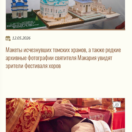
12.05.2026
Макеты исчезнувших томских храмов, а также редкие
архивные фотографии святителя Макария увидят
зрители фестиваля хоров