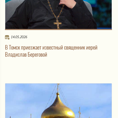
14.05.2026
В Томск приезжает известный священник иерей
Владислав Береговой