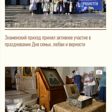
Знаменский приход принял активное участие в
праздновании Дня семьи, любви и верности