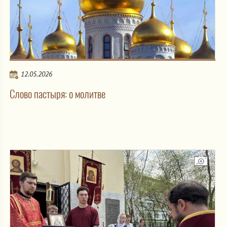
12.05.2026
Слово пастыря: о молитве