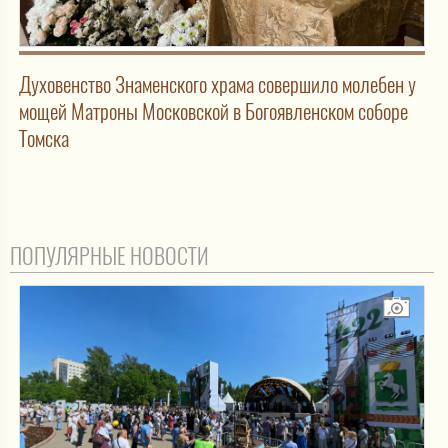
Духовенство Знаменского храма совершило молебен у
мощей Матроны Московской в Богоявленском соборе
Томска
ПОПУЛЯРНЫЕ НОВОСТИ