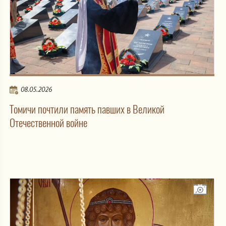
08.05.2026
Томичи почтили память павших в Великой
Отечественной войне