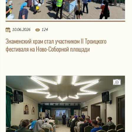
10.06.2026
124
Знаменский храм стал участником II Троицкого
фестиваля на Ново-Соборной площади