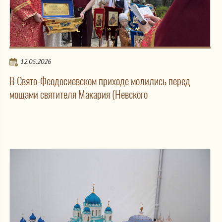
12.05.2026
В Свято-Феодосиевском приходе молились перед
мощами святителя Макария (Невского